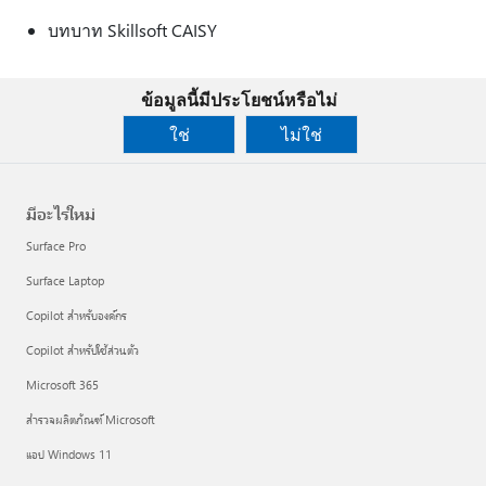
บทบาท Skillsoft CAISY
ข้อมูลนี้มีประโยชน์หรือไม่
ใช่
ไม่ใช่
มีอะไรใหม่
Surface Pro
Surface Laptop
Copilot สำหรับองค์กร
Copilot สำหรับใช้ส่วนตัว
Microsoft 365
สำรวจผลิตภัณฑ์ Microsoft
แอป Windows 11