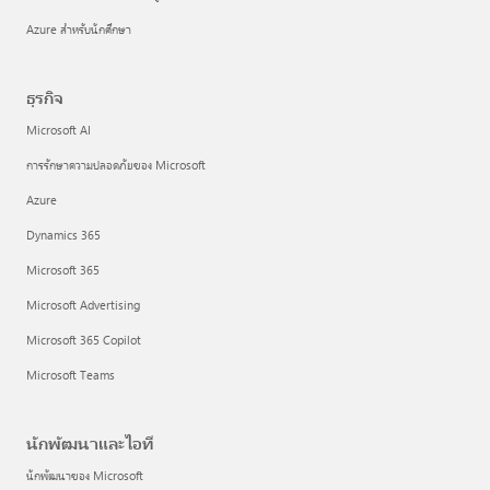
Azure สำหรับนักศึกษา
ธุรกิจ
Microsoft AI
การรักษาความปลอดภัยของ Microsoft
Azure
Dynamics 365
Microsoft 365
Microsoft Advertising
Microsoft 365 Copilot
Microsoft Teams
นักพัฒนาและไอที
นักพัฒนาของ Microsoft