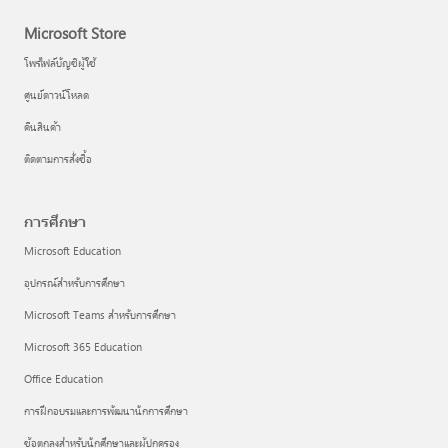
Microsoft Store
โพรไฟล์บัญชีผู้ใช้
ศูนย์ดาวน์โหลด
คืนสินค้า
ติดตามการสั่งซื้อ
การศึกษา
Microsoft Education
อุปกรณ์สำหรับการศึกษา
Microsoft Teams สำหรับการศึกษา
Microsoft 365 Education
Office Education
การฝึกอบรมและการพัฒนานักการศึกษา
ข้อตกลงสำหรับนักศึกษาและผู้ปกครอง