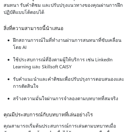
สนทนา รับคําติชม และปรับปรุงแนวทางของคุณผ่านการฝึก
ปฏิบัติแบบโต้ตอบได้
สิ่งที่ความสามารถนี้นําเสนอ
ฝึกสถานการณ์ในที่ทํางานผ่านการสนทนาที่ขับเคลื่อน
โดย AI
ใช้ประสบการณ์ที่อิงตามผู้ให้บริการ เช่น LinkedIn
Learning และ Skillsoft CAISY
รับคําแนะนําและคําติชมเพื่อปรับปรุงการตอบสนองและ
การตัดสินใจ
สร้างความมั่นใจผ่านการจําลองตามบทบาทที่สมจริง
คุณมีประสบการณ์กับบทบาทที่เล่นอย่างไร
คุณสามารถเริ่มต้นประสบการณ์การเล่นตามบทบาทเมื่อ