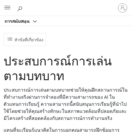
ลงชื่อ
Microsoft
เข้า
ใช้
การสนับสนุน
บัญชี
ของ
คุณ
หัวข้อที่เกี่ยวข้อง
ประสบการณ์การเล่น
ตามบทบาท
ประสบการณ์การเล่นตามบทบาทช่วยให้คุณฝึกสถานการณ์ใน
ที่ทํางานจริงผ่านการจําลองที่มีความสามารถของ AI ใน
ตัวแทนการเรียนรู้ ความสามารถนี้สนับสนุนการเรียนรู้ที่นําไป
ใช้โดยช่วยให้คุณสร้างทักษะในสภาพแวดล้อมที่ปลอดภัยและ
มีโครงสร้างที่สอดคล้องกับสถานการณ์การทํางานจริง
แทนที่จะเรียนรู้แนวคิดในการแยกคุณสามารถฝึกซ้อมการ