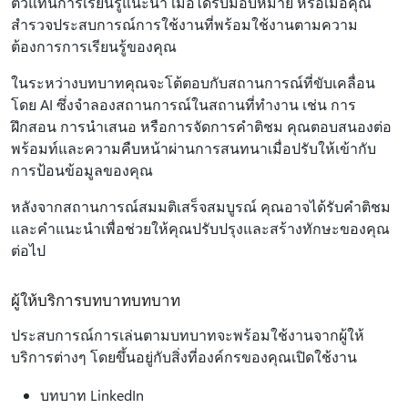
ตัวแทนการเรียนรู้แนะนํา เมื่อได้รับมอบหมาย หรือเมื่อคุณ
สํารวจประสบการณ์การใช้งานที่พร้อมใช้งานตามความ
ต้องการการเรียนรู้ของคุณ
ในระหว่างบทบาทคุณจะโต้ตอบกับสถานการณ์ที่ขับเคลื่อน
โดย AI ซึ่งจําลองสถานการณ์ในสถานที่ทํางาน เช่น การ
ฝึกสอน การนําเสนอ หรือการจัดการคําติชม คุณตอบสนองต่อ
พร้อมท์และความคืบหน้าผ่านการสนทนาเมื่อปรับให้เข้ากับ
การป้อนข้อมูลของคุณ
หลังจากสถานการณ์สมมติเสร็จสมบูรณ์ คุณอาจได้รับคําติชม
และคําแนะนําเพื่อช่วยให้คุณปรับปรุงและสร้างทักษะของคุณ
ต่อไป
ผู้ให้บริการบทบาทบทบาท
ประสบการณ์การเล่นตามบทบาทจะพร้อมใช้งานจากผู้ให้
บริการต่างๆ โดยขึ้นอยู่กับสิ่งที่องค์กรของคุณเปิดใช้งาน
บทบาท LinkedIn