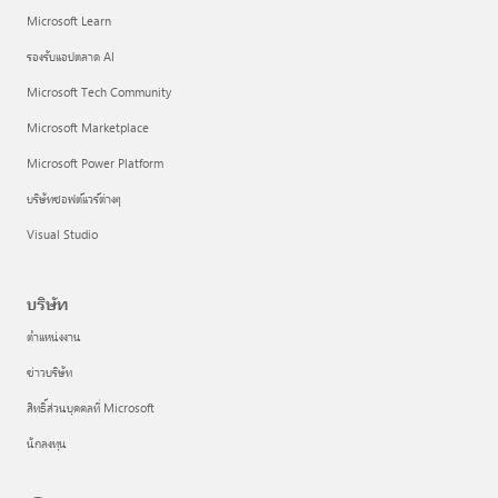
Microsoft Learn
รองรับแอปตลาด AI
Microsoft Tech Community
Microsoft Marketplace
Microsoft Power Platform
บริษัทซอฟต์แวร์ต่างๆ
Visual Studio
บริษัท
ตำแหน่งงาน
ข่าวบริษัท
สิทธิ์ส่วนบุคคลที่ Microsoft
นักลงทุน