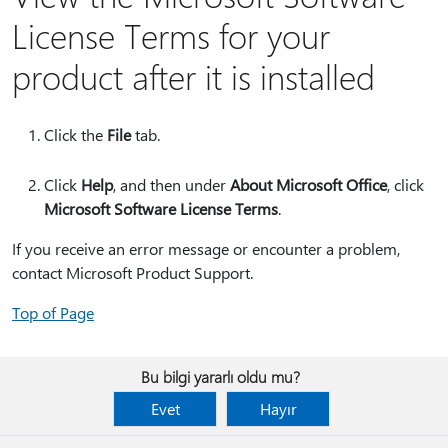
License Terms for your
product after it is installed
Click the
File
tab.
Click
Help
, and then under
About Microsoft Office
, click
Microsoft Software License Terms
.
If you receive an error message or encounter a problem,
contact Microsoft Product Support.
Top of Page
Bu bilgi yararlı oldu mu?
Evet
Hayır