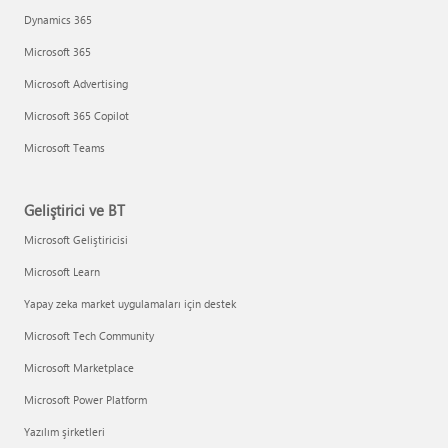
Dynamics 365
Microsoft 365
Microsoft Advertising
Microsoft 365 Copilot
Microsoft Teams
Geliştirici ve BT
Microsoft Geliştiricisi
Microsoft Learn
Yapay zeka market uygulamaları için destek
Microsoft Tech Community
Microsoft Marketplace
Microsoft Power Platform
Yazılım şirketleri