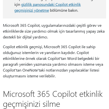
için
gizlilik panosundaki Copilot etkinlik
geçmişinizi yönetme
bölümüne bakın.
Microsoft 365 Copilot, uygulamalarınızdaki çeşitli görev ve
etkinliklerde size yardımcı olmak için tasarlanmış yapay zeka
destekli bir dijital yardımcı.
Copilot etkinlik geçmişi, Microsoft 365 Copilot ile sahip
olduğunuz istemlerin ve yanıtların kaydıdır. Copilot
etkinliklerine örnek olarak Copilot'tan Word belgedeki bir
paragrafı yeniden yazmanıza yardımcı olmasını isteme veya
Copilot'tan OneNote'taki notlarınızdan yapılacaklar listesi
oluşturmasını isteme verilebilir.
Microsoft 365 Copilot etkinlik
geçmişinizi silme