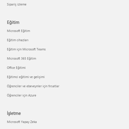
Sipariş izleme
Eğitim
Microsoft Eğitim
Eğitim cihazları
Eğitim için Microsoft Teams
Microsoft 365 Eğitim
Office Eğitimi
Eğitimci eğitimi ve gelişimi
Öğrenciler ve ebeveynler için fırsatlar
Öğrenciler için Azure
İşletme
Microsoft Yapay Zeka