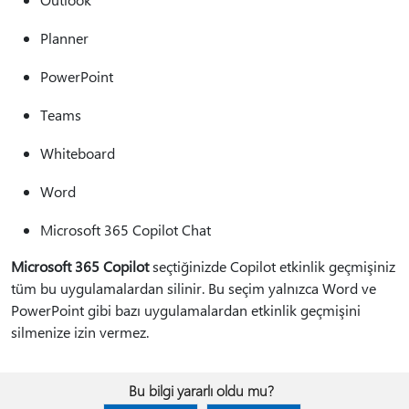
Planner
PowerPoint
Teams
Whiteboard
Word
Microsoft 365 Copilot Chat
Microsoft 365 Copilot
seçtiğinizde Copilot etkinlik geçmişiniz
tüm bu uygulamalardan silinir. Bu seçim yalnızca Word ve
PowerPoint gibi bazı uygulamalardan etkinlik geçmişini
silmenize izin vermez.
Bu bilgi yararlı oldu mu?