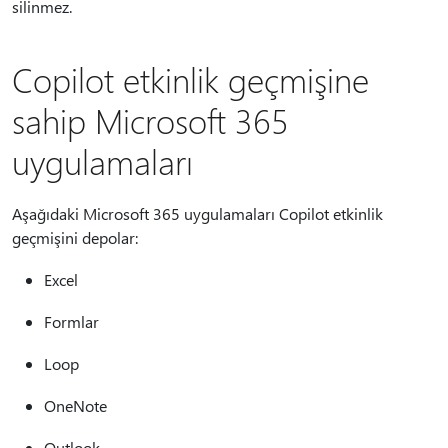
silinmez.
Copilot etkinlik geçmişine
sahip Microsoft 365
uygulamaları
Aşağıdaki Microsoft 365 uygulamaları Copilot etkinlik
geçmişini depolar:
Excel
Formlar
Loop
OneNote
Outlook