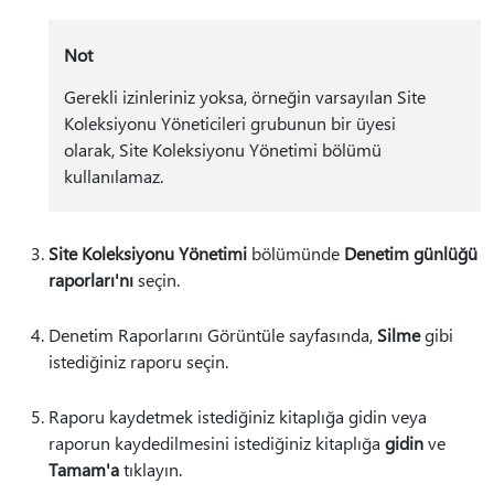
Not
Gerekli izinleriniz yoksa, örneğin varsayılan Site
Koleksiyonu Yöneticileri grubunun bir üyesi
olarak, Site Koleksiyonu Yönetimi bölümü
kullanılamaz.
Site Koleksiyonu Yönetimi
bölümünde
Denetim günlüğü
raporları'nı
seçin.
Denetim Raporlarını Görüntüle sayfasında,
Silme
gibi
istediğiniz raporu seçin.
Raporu kaydetmek istediğiniz kitaplığa gidin veya
raporun kaydedilmesini istediğiniz kitaplığa
gidin
ve
Tamam'a
tıklayın.