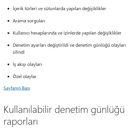
İçerik türleri ve sütunlarda yapılan değişiklikler
Arama sorguları
Kullanıcı hesaplarında ve izinlerde yapılan değişiklikler
Denetim ayarları değiştirildi ve denetim günlüğü olayları
silindi
İş akışı olayları
Özel olaylar
Sayfanın Başı
Kullanılabilir denetim günlüğü
raporları