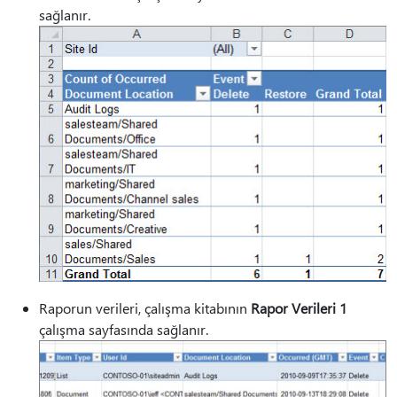
sağlanır.
Raporun verileri, çalışma kitabının
Rapor Verileri 1
çalışma sayfasında sağlanır.