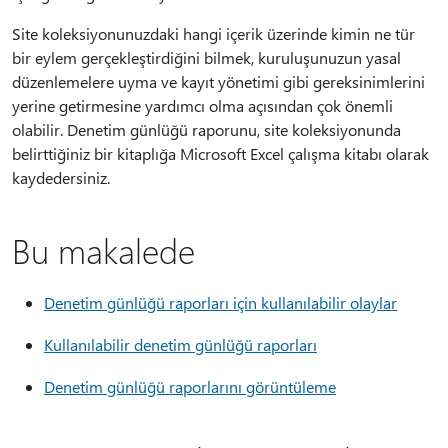
Site koleksiyonunuzdaki hangi içerik üzerinde kimin ne tür
bir eylem gerçekleştirdiğini bilmek, kuruluşunuzun yasal
düzenlemelere uyma ve kayıt yönetimi gibi gereksinimlerini
yerine getirmesine yardımcı olma açısından çok önemli
olabilir. Denetim günlüğü raporunu, site koleksiyonunda
belirttiğiniz bir kitaplığa Microsoft Excel çalışma kitabı olarak
kaydedersiniz.
Bu makalede
Denetim günlüğü raporları için kullanılabilir olaylar
Kullanılabilir denetim günlüğü raporları
Denetim günlüğü raporlarını görüntüleme