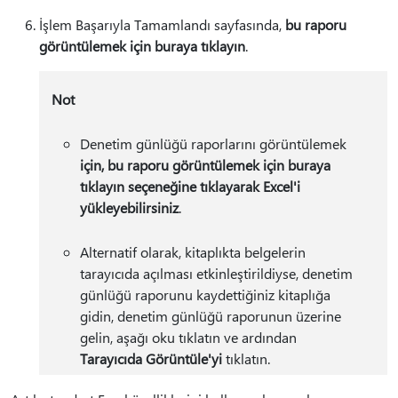
İşlem Başarıyla Tamamlandı sayfasında,
bu raporu
görüntülemek için buraya tıklayın
.
Not
Denetim günlüğü raporlarını görüntülemek
için, bu raporu görüntülemek için buraya
tıklayın seçeneğine tıklayarak Excel'i
yükleyebilirsiniz
.
Alternatif olarak, kitaplıkta belgelerin
tarayıcıda açılması etkinleştirildiyse, denetim
günlüğü raporunu kaydettiğiniz kitaplığa
gidin, denetim günlüğü raporunun üzerine
gelin, aşağı oku tıklatın ve ardından
Tarayıcıda Görüntüle'yi
tıklatın.