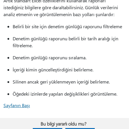
Artık standart Excel özelliklerini kullanarak raporları
istediğiniz bilgilere göre daraltabilirsiniz. Günlük verilerini
analiz etmenin ve görüntülemenin bazı yolları şunlardır:
Belirli bir site için denetim günlüğü raporunu filtreleme
Denetim günlüğü raporunu belirli bir tarih aralığı için
filtreleme.
Denetim günlüğü raporunu sıralama.
İçeriği kimin güncelleştirdiğini belirleme.
Silinen ancak geri yüklenmeyen içeriği belirleme.
Öğedeki izinlerde yapılan değişiklikleri görüntüleme.
Sayfanın Başı
Bu bilgi yararlı oldu mu?