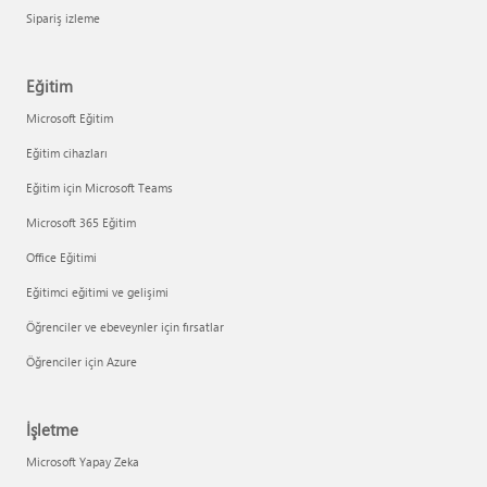
Sipariş izleme
Eğitim
Microsoft Eğitim
Eğitim cihazları
Eğitim için Microsoft Teams
Microsoft 365 Eğitim
Office Eğitimi
Eğitimci eğitimi ve gelişimi
Öğrenciler ve ebeveynler için fırsatlar
Öğrenciler için Azure
İşletme
Microsoft Yapay Zeka