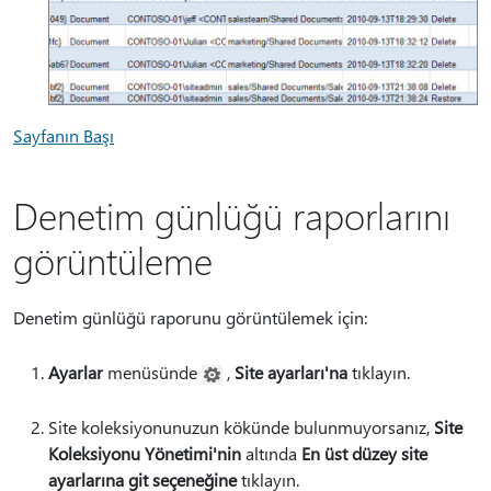
Sayfanın Başı
Denetim günlüğü raporlarını
görüntüleme
Denetim günlüğü raporunu görüntülemek için:
Ayarlar
menüsünde
,
Site ayarları'na
tıklayın.
Site koleksiyonunuzun kökünde bulunmuyorsanız,
Site
Koleksiyonu Yönetimi'nin
altında
En üst düzey site
ayarlarına git seçeneğine
tıklayın.