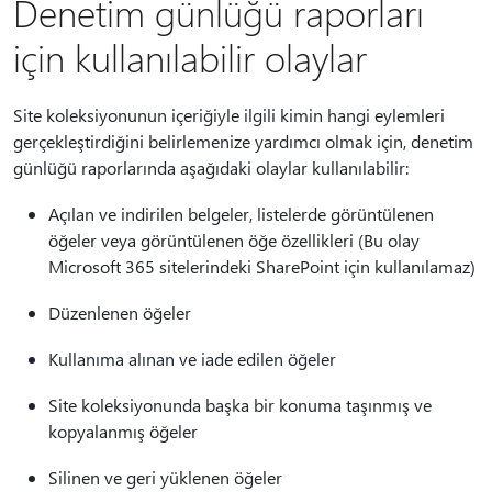
Denetim günlüğü raporları
için kullanılabilir olaylar
Site koleksiyonunun içeriğiyle ilgili kimin hangi eylemleri
gerçekleştirdiğini belirlemenize yardımcı olmak için, denetim
günlüğü raporlarında aşağıdaki olaylar kullanılabilir:
Açılan ve indirilen belgeler, listelerde görüntülenen
öğeler veya görüntülenen öğe özellikleri (Bu olay
Microsoft 365 sitelerindeki SharePoint için kullanılamaz)
Düzenlenen öğeler
Kullanıma alınan ve iade edilen öğeler
Site koleksiyonunda başka bir konuma taşınmış ve
kopyalanmış öğeler
Silinen ve geri yüklenen öğeler