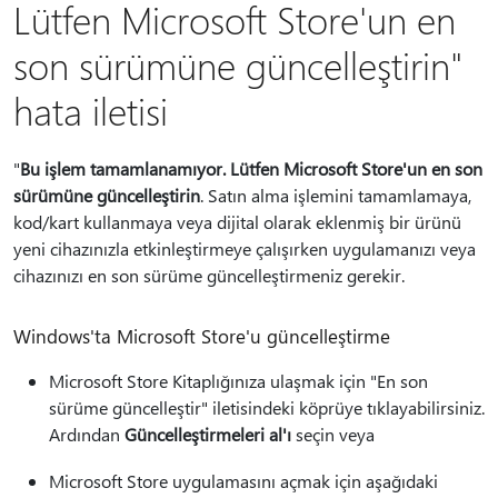
Lütfen Microsoft Store'un en
son sürümüne güncelleştirin"
hata iletisi
"
Bu işlem tamamlanamıyor. Lütfen Microsoft Store'un en son
sürümüne güncelleştirin
. Satın alma işlemini tamamlamaya,
kod/kart kullanmaya veya dijital olarak eklenmiş bir ürünü
yeni cihazınızla etkinleştirmeye çalışırken uygulamanızı veya
cihazınızı en son sürüme güncelleştirmeniz gerekir.
Windows'ta Microsoft Store'u güncelleştirme
Microsoft Store Kitaplığınıza ulaşmak için "En son
sürüme güncelleştir" iletisindeki köprüye tıklayabilirsiniz.
Ardından
Güncelleştirmeleri al'ı
seçin veya
Microsoft Store uygulamasını açmak için aşağıdaki