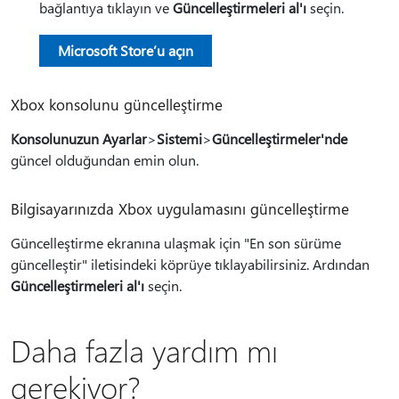
bağlantıya tıklayın ve
Güncelleştirmeleri al'ı
seçin.
Microsoft Store’u açın
Xbox konsolunu güncelleştirme
Konsolunuzun Ayarlar
>
Sistemi
>
Güncelleştirmeler'nde
güncel olduğundan emin olun.
Bilgisayarınızda Xbox uygulamasını güncelleştirme
Güncelleştirme ekranına ulaşmak için "En son sürüme
güncelleştir" iletisindeki köprüye tıklayabilirsiniz. Ardından
Güncelleştirmeleri al'ı
seçin.
Daha fazla yardım mı
gerekiyor?