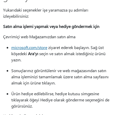
Yukarıdaki seçenekler işe yaramazsa şu adımları
izleyebilirsiniz:
Satın alma işlemi yapmak veya hediye göndermek için
Çevrimiçi web Mağazamızdan satın alma
microsoft.com/store
ziyaret ederek başlayın. Sağ üst
köşedeki
Ara'yı
seçin ve satın almak istediğiniz ürünü
yazın.
Sonuçlarınız görüntülenir ve web mağazasından satın
alma işleminizi tamamlamak üzere satın alma sayfasını
almak için ürüne tıklayın.
Ürün hediye edilebilirse, hediye kutusu simgesine
tıklayarak öğeyi Hediye olarak gönderme seçeneğini de
görürsünüz.