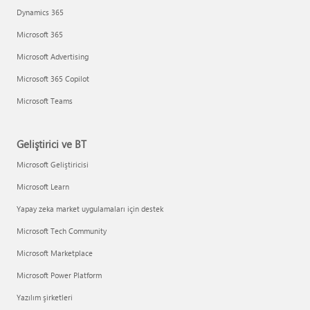
Dynamics 365
Microsoft 365
Microsoft Advertising
Microsoft 365 Copilot
Microsoft Teams
Geliştirici ve BT
Microsoft Geliştiricisi
Microsoft Learn
Yapay zeka market uygulamaları için destek
Microsoft Tech Community
Microsoft Marketplace
Microsoft Power Platform
Yazılım şirketleri