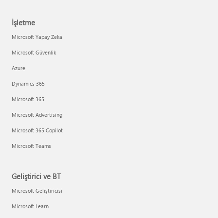
İşletme
Microsoft Yapay Zeka
Microsoft Güvenlik
Azure
Dynamics 365
Microsoft 365
Microsoft Advertising
Microsoft 365 Copilot
Microsoft Teams
Geliştirici ve BT
Microsoft Geliştiricisi
Microsoft Learn