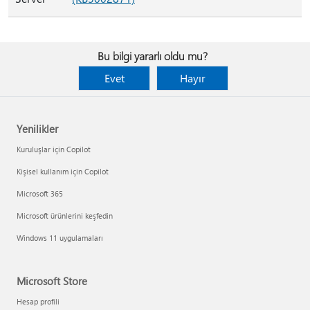
Bu bilgi yararlı oldu mu?
Evet
Hayır
Yenilikler
Kuruluşlar için Copilot
Kişisel kullanım için Copilot
Microsoft 365
Microsoft ürünlerini keşfedin
Windows 11 uygulamaları
Microsoft Store
Hesap profili