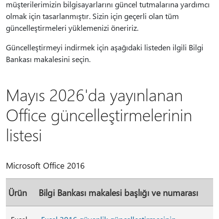
müşterilerimizin bilgisayarlarını güncel tutmalarına yardımcı
olmak için tasarlanmıştır. Sizin için geçerli olan tüm
güncelleştirmeleri yüklemenizi öneririz.
Güncelleştirmeyi indirmek için aşağıdaki listeden ilgili Bilgi
Bankası makalesini seçin.
Mayıs 2026'da yayınlanan
Office güncelleştirmelerinin
listesi
Microsoft Office 2016
Ürün
Bilgi Bankası makalesi başlığı ve numarası