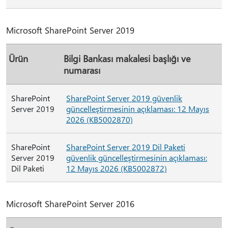
Microsoft SharePoint Server 2019
Ürün
Bilgi Bankası makalesi başlığı ve
numarası
SharePoint
SharePoint Server 2019 güvenlik
Server 2019
güncelleştirmesinin açıklaması: 12 Mayıs
2026 (KB5002870)
SharePoint
SharePoint Server 2019 Dil Paketi
Server 2019
güvenlik güncelleştirmesinin açıklaması:
Dil Paketi
12 Mayıs 2026 (KB5002872)
Microsoft SharePoint Server 2016