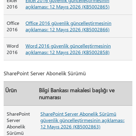
Excel
Excel 2016 güvenlik güncelleştirmesinin
2016
açıklaması: 12 Mayıs 2026 (KB5002865)
Office
Office 2016 güvenlik güncelleştirmesinin
2016
açıklaması: 12 Mayıs 2026 (KB5002866)
Word
Word 2016 güvenlik güncelleştirmesinin
2016
açıklaması: 12 Mayıs 2026 (KB5002858)
SharePoint Server Abonelik Sürümü
Ürün
Bilgi Bankası makalesi başlığı ve
numarası
SharePoint
SharePoint Server Abonelik Sürümü
Server
güvenlik güncelleştirmesinin açıklaması:
Abonelik
12 Mayıs 2026 (KB5002863)
Sürümü