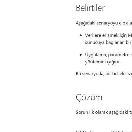
Belirtiler
Aşağıdaki senaryoyu ele ala
Verilere erişmek için 
sunucuya bağlanan bir 
Uygulama, parametrele
yöntemini çağırır.
Bu senaryoda, bir bellek sızı
Çözüm
Sorun ilk olarak aşağıdaki t