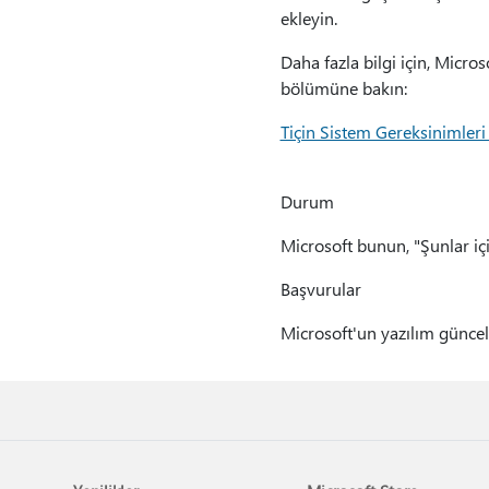
ekleyin.
Daha fazla bilgi için, Micr
bölümüne bakın:
Tiçin Sistem Gereksinimleri
Durum
Microsoft bunun, "Şunlar iç
Başvurular
Microsoft'un yazılım güncel