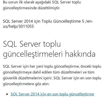
Bu sorun ilk olarak aşağıdaki SQL Server toplu
güncelleştirmesinde düzeltilmiştir.
SQL Server 2014 için Toplu Güncelleştirme 5 /en-
us/help/3011055
SQL Server toplu
güncelleştirmeleri hakkında
SQL Server için her yeni toplu güncelleştirme, önceki toplu
güncelleştirmeye dahil edilen tüm düzeltmeleri ve tüm
güvenlik düzeltmelerini içerir. SQL Server için en son toplu
güncelleştirmelere göz atın:
SQL Server 2014 için en son toplu güncelleştirme