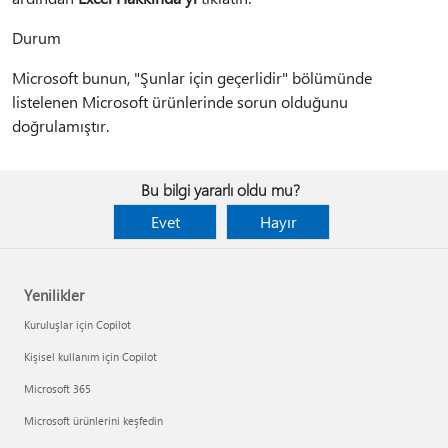
Durum
Microsoft bunun, "Şunlar için geçerlidir" bölümünde
listelenen Microsoft ürünlerinde sorun olduğunu
doğrulamıştır.
Bu bilgi yararlı oldu mu?
Evet
Hayır
Yenilikler
Kuruluşlar için Copilot
Kişisel kullanım için Copilot
Microsoft 365
Microsoft ürünlerini keşfedin