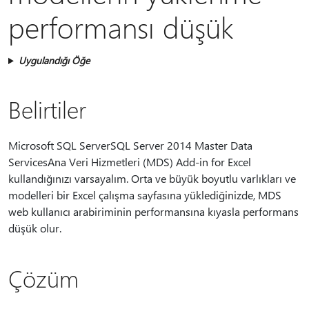
performansı düşük
Uygulandığı Öğe
Belirtiler
Microsoft SQL ServerSQL Server 2014 Master Data
ServicesAna Veri Hizmetleri (MDS) Add-in for Excel
kullandığınızı varsayalım. Orta ve büyük boyutlu varlıkları ve
modelleri bir Excel çalışma sayfasına yüklediğinizde, MDS
web kullanıcı arabiriminin performansına kıyasla performans
düşük olur.
Çözüm