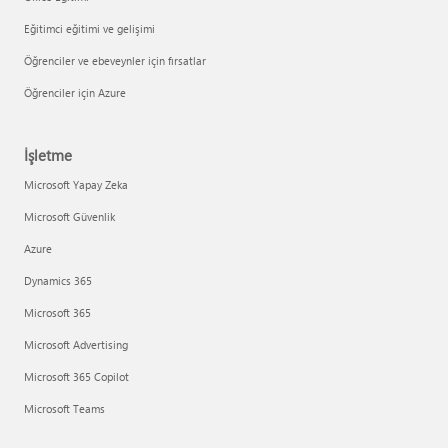
Eğitimci eğitimi ve gelişimi
Öğrenciler ve ebeveynler için fırsatlar
Öğrenciler için Azure
İşletme
Microsoft Yapay Zeka
Microsoft Güvenlik
Azure
Dynamics 365
Microsoft 365
Microsoft Advertising
Microsoft 365 Copilot
Microsoft Teams