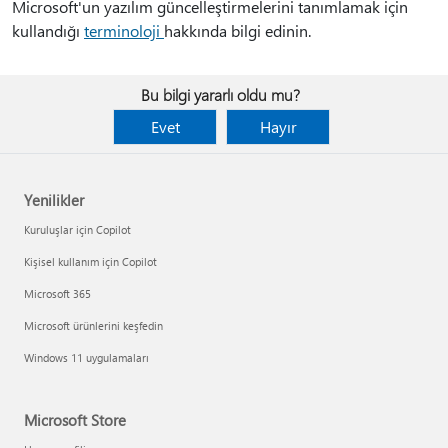
Microsoft'un yazılım güncelleştirmelerini tanımlamak için
kullandığı
terminoloji
hakkında bilgi edinin.
Bu bilgi yararlı oldu mu?
Evet
Hayır
Yenilikler
Kuruluşlar için Copilot
Kişisel kullanım için Copilot
Microsoft 365
Microsoft ürünlerini keşfedin
Windows 11 uygulamaları
Microsoft Store