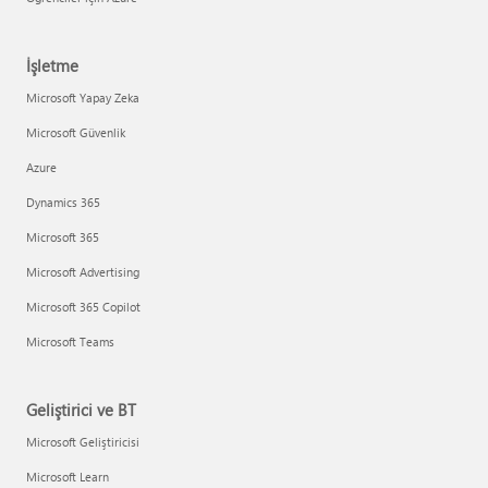
İşletme
Microsoft Yapay Zeka
Microsoft Güvenlik
Azure
Dynamics 365
Microsoft 365
Microsoft Advertising
Microsoft 365 Copilot
Microsoft Teams
Geliştirici ve BT
Microsoft Geliştiricisi
Microsoft Learn