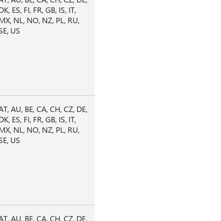
DK, ES, FI, FR, GB, IS, IT,
MX, NL, NO, NZ, PL, RU,
SE, US
AT, AU, BE, CA, CH, CZ, DE,
DK, ES, FI, FR, GB, IS, IT,
MX, NL, NO, NZ, PL, RU,
SE, US
AT, AU, BE, CA, CH, CZ, DE,