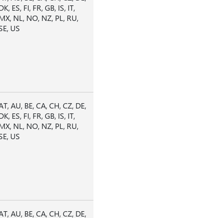
DK, ES, FI, FR, GB, IS, IT,
MX, NL, NO, NZ, PL, RU,
SE, US
AT, AU, BE, CA, CH, CZ, DE,
DK, ES, FI, FR, GB, IS, IT,
MX, NL, NO, NZ, PL, RU,
SE, US
AT, AU, BE, CA, CH, CZ, DE,