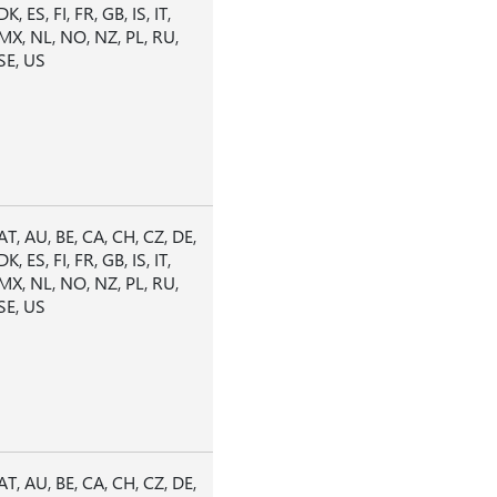
DK, ES, FI, FR, GB, IS, IT,
MX, NL, NO, NZ, PL, RU,
SE, US
AT, AU, BE, CA, CH, CZ, DE,
DK, ES, FI, FR, GB, IS, IT,
MX, NL, NO, NZ, PL, RU,
SE, US
AT, AU, BE, CA, CH, CZ, DE,