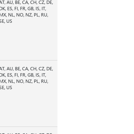
AT, AU, BE, CA, CH, CZ, DE,
DK, ES, FI, FR, GB, IS, IT,
MX, NL, NO, NZ, PL, RU,
SE, US
AT, AU, BE, CA, CH, CZ, DE,
DK, ES, FI, FR, GB, IS, IT,
MX, NL, NO, NZ, PL, RU,
SE, US