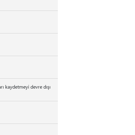
rı kaydetmeyi devre dışı