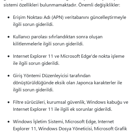
sistemi özellikleri bulunmamaktadır. Önemli değişiklikler:
Erişim Noktası Adı (APN) veritabanını güncelleştirmeyle
ilgili sorun giderildi.
Kullanıcı parolası sıfırlandıktan sonra oluşan
kilitlenmelerle ilgili sorun giderildi.
Internet Explorer 11 ve Microsoft Edge'de nokta işleme
ile ilgili sorun giderildi.
Giriş Yöntemi Düzenleyicisi tarafından
dönüştürüldüğünde eksik olan Japonca karakterler ile
ilgili sorun giderildi.
Filtre sürücüleri, kurumsal güvenlik, Windows kabuğu ve
Internet Explorer 11 ile ilgili ek sorunlar giderildi.
Windows İşletim Sistemi, Microsoft Edge, Internet
Explorer 11, Windows Dosya Yöneticisi, Microsoft Grafik