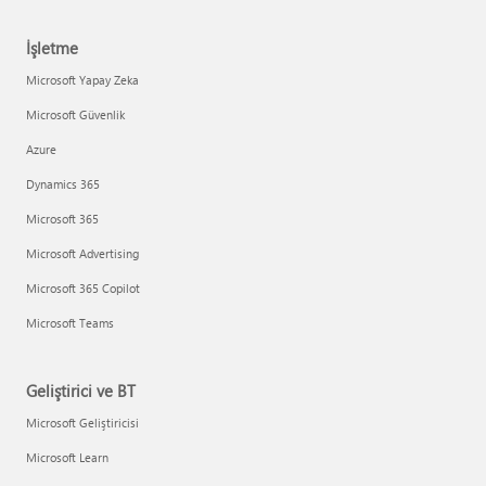
İşletme
Microsoft Yapay Zeka
Microsoft Güvenlik
Azure
Dynamics 365
Microsoft 365
Microsoft Advertising
Microsoft 365 Copilot
Microsoft Teams
Geliştirici ve BT
Microsoft Geliştiricisi
Microsoft Learn