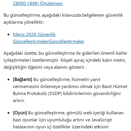
28000.1896) Önizlemesi
Bu güncelleştirme, aşağıdaki kılavuzda belgelenen güvenlik
açıklarına yöneliktir:
Mayıs 2026 Güvenlik
GüncelleştirmelerGüncelleştirmeler
Aşağıdaki özette, bu güncelleştirme ile giderilen önemli kalite
iyileştirmeleri özetlenmiştir. Köşeli ayraç içindeki kalın metin,
değişikliğin öğesini veya alanını gösterir.
[Bağlantı]
Bu güncelleştirme, hizmetin yanıt
vermemesini önlemeye yardımcı olmak için Basit Hizmet
Bulma Protokolü (SSDP) bildirimlerinin güvenilirliğini
artırır.
[Oyun]
Bu güncelleştirme, gömülü web içeriği kullanan
bazı oyunlar için uyumluluğu artırır ve JavaScript
hatalarının oyun içi özellikler üzerindeki etkisini