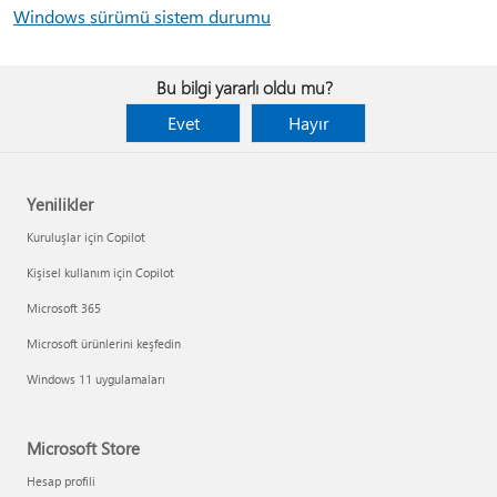
Windows sürümü sistem durumu
Bu bilgi yararlı oldu mu?
Evet
Hayır
Yenilikler
Kuruluşlar için Copilot
Kişisel kullanım için Copilot
Microsoft 365
Microsoft ürünlerini keşfedin
Windows 11 uygulamaları
Microsoft Store
Hesap profili