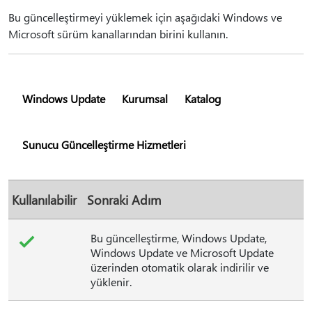
Bu güncelleştirmeyi yüklemek için aşağıdaki Windows ve
Microsoft sürüm kanallarından birini kullanın.
Windows Update
Kurumsal
Katalog
Sunucu Güncelleştirme Hizmetleri
Kullanılabilir
Sonraki Adım
Bu güncelleştirme, Windows Update,
Windows Update ve Microsoft Update
üzerinden otomatik olarak indirilir ve
yüklenir.