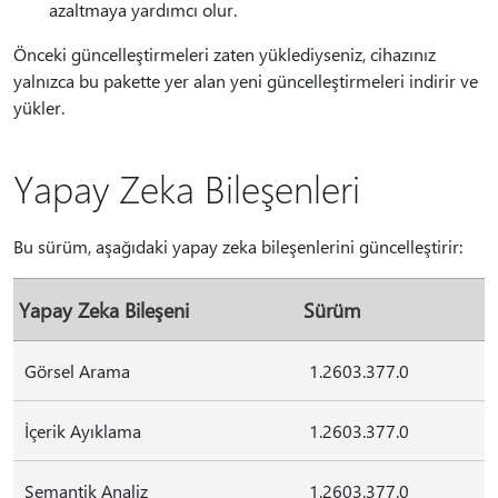
azaltmaya yardımcı olur.
Önceki güncelleştirmeleri zaten yüklediyseniz, cihazınız
yalnızca bu pakette yer alan yeni güncelleştirmeleri indirir ve
yükler.
Yapay Zeka Bileşenleri
Bu sürüm, aşağıdaki yapay zeka bileşenlerini güncelleştirir:
Yapay Zeka Bileşeni
Sürüm
Görsel Arama
1.2603.377.0
İçerik Ayıklama
1.2603.377.0
Semantik Analiz
1.2603.377.0