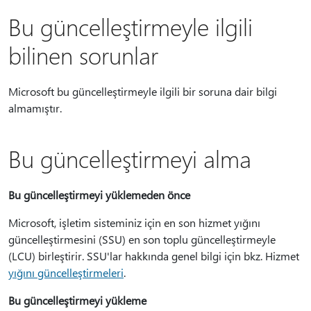
Bu güncelleştirmeyle ilgili
bilinen sorunlar
Microsoft bu güncelleştirmeyle ilgili bir soruna dair bilgi
almamıştır.
Bu güncelleştirmeyi alma
Bu güncelleştirmeyi yüklemeden önce
Microsoft, işletim sisteminiz için en son hizmet yığını
güncelleştirmesini (SSU) en son toplu güncelleştirmeyle
(LCU) birleştirir. SSU'lar hakkında genel bilgi için bkz. Hizmet
yığını güncelleştirmeleri
.
Bu güncelleştirmeyi yükleme