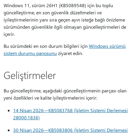
Windows 11, sürüm 26H1 (KB5089548) için bu toplu
güncelleştirme, en son güvenlik düzeltmeleri ve
iyileştirmelerinin yanı sıra geçen ayın isteğe bağlı önizleme
sürümünden güvenlikle ilgili olmayan güncelleştirmeleri de
içerir.
Bu sürümdeki en son durum bilgileri için
Windows sürümü
sistem durumu panosunu
ziyaret edin.
Geliştirmeler
Bu güncelleştirme, aşağıdaki güncelleştirmenin parçası olan
yeni özellikleri ve kalite iyileştirmelerini içerir:
14 Nisan 2026—KB5083768 (İşletim Sistemi Derlemesi
28000.1836)
30 Nisan 2026—KB5083806 (İşletim Sistemi Derlemesi