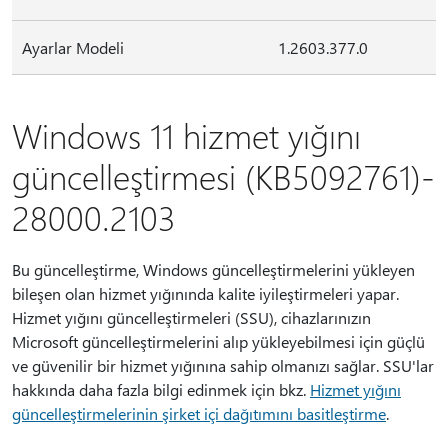
Ayarlar Modeli
1.2603.377.0
Windows 11 hizmet yığını
güncelleştirmesi (KB5092761)-
28000.2103
Bu güncelleştirme, Windows güncelleştirmelerini yükleyen
bileşen olan hizmet yığınında kalite iyileştirmeleri yapar.
Hizmet yığını güncelleştirmeleri (SSU), cihazlarınızın
Microsoft güncelleştirmelerini alıp yükleyebilmesi için güçlü
ve güvenilir bir hizmet yığınına sahip olmanızı sağlar. SSU'lar
hakkında daha fazla bilgi edinmek için bkz.
Hizmet yığını
güncelleştirmelerinin şirket içi dağıtımını basitleştirme
.