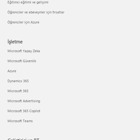
Eğitimci eğitimi ve gelişimi
Öğrenciler ve ebeveynler için fırsatlar
Öğrenciler için Azure
İşletme
Microsoft Yapay Zeka
Microsoft Güvenlik
Azure
Dynamics 365
Microsoft 365
Microsoft Advertising
Microsoft 365 Copilot
Microsoft Teams