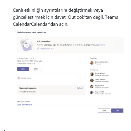
Canlı etkinliğin ayrıntılarını değiştirmek veya
güncelleştirmek için daveti Outlook'tan değil, Teams
CalendarCalendar'dan açın.