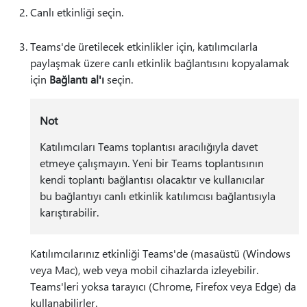
Canlı etkinliği seçin.
Teams'de üretilecek etkinlikler için, katılımcılarla
paylaşmak üzere canlı etkinlik bağlantısını kopyalamak
için
Bağlantı al'ı
seçin.
Not
Katılımcıları Teams toplantısı aracılığıyla davet
etmeye çalışmayın. Yeni bir Teams toplantısının
kendi toplantı bağlantısı olacaktır ve kullanıcılar
bu bağlantıyı canlı etkinlik katılımcısı bağlantısıyla
karıştırabilir.
Katılımcılarınız etkinliği Teams'de (masaüstü (Windows
veya Mac), web veya mobil cihazlarda izleyebilir.
Teams'leri yoksa tarayıcı (Chrome, Firefox veya Edge) da
kullanabilirler.