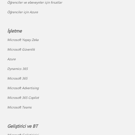
Öğrenciler ve ebeveynler için fırsatlar
Öğrenciler için Azure
İşletme
Microsoft Yapay Zeka
Microsoft Güvenlik
Azure
Dynamics 365
Microsoft 365
Microsoft Advertising
Microsoft 365 Copilot
Microsoft Teams
Geliştirici ve BT
Microsoft Geliştiricisi