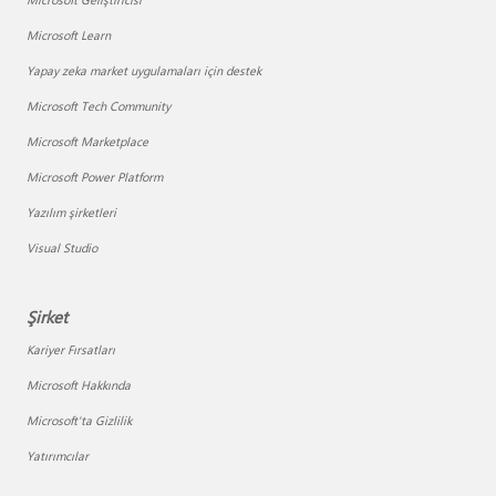
Microsoft Learn
Yapay zeka market uygulamaları için destek
Microsoft Tech Community
Microsoft Marketplace
Microsoft Power Platform
Yazılım şirketleri
Visual Studio
Şirket
Kariyer Fırsatları
Microsoft Hakkında
Microsoft'ta Gizlilik
Yatırımcılar