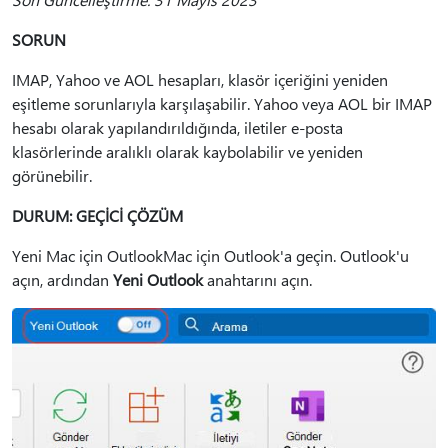
SORUN
IMAP, Yahoo ve AOL hesapları, klasör içeriğini yeniden
eşitleme sorunlarıyla karşılaşabilir. Yahoo veya AOL bir IMAP
hesabı olarak yapılandırıldığında, iletiler e-posta
klasörlerinde aralıklı olarak kaybolabilir ve yeniden
görünebilir.
DURUM: GEÇİCİ ÇÖZÜM
Yeni Mac için OutlookMac için Outlook'a geçin. Outlook'u
açın, ardından
Yeni Outlook
anahtarını açın.