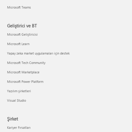
Microsoft Teams
Geliştirici ve BT
Microsoft Geliştiricisi
Microsoft Learn
Yapay zeka market uygulamaları için destek
Microsoft Tech Community
Microsoft Marketplace
Microsoft Power Platform
Yazılım şirketleri
Visual Studio
Şirket
Kariyer Fırsatları