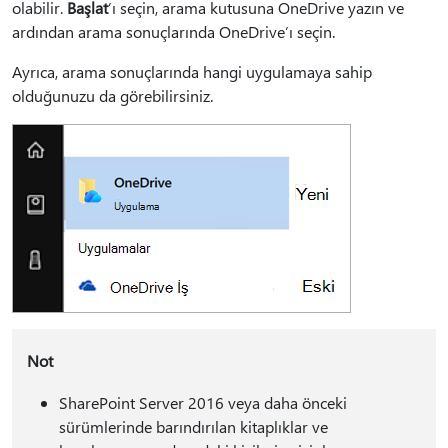
olabilir.
Başlat
’ı seçin, arama kutusuna OneDrive yazın ve
ardından arama sonuçlarında OneDrive’ı seçin.
Ayrıca, arama sonuçlarında hangi uygulamaya sahip
olduğunuzu da görebilirsiniz.
Not
SharePoint Server 2016 veya daha önceki
sürümlerinde barındırılan kitaplıklar ve