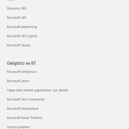
Dynamics 365
Microsoft 365
Microsoft Advertising
Microsoft 365 Copilot
Microsoft Teams
Geliştirici ve BT
Microsoft Geliştiricisi
Microsoft Learn
Yapay zeka market uygulamaları için destek
Microsoft Tech Community
Microsoft Marketplace
Microsoft Power Platform
Yazılım şirketleri