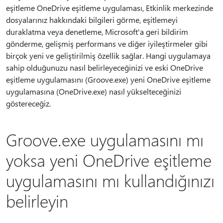
eşitleme OneDrive eşitleme uygulaması, Etkinlik merkezinde
dosyalarınız hakkındaki bilgileri görme, eşitlemeyi
duraklatma veya denetleme, Microsoft'a geri bildirim
gönderme, gelişmiş performans ve diğer iyileştirmeler gibi
birçok yeni ve geliştirilmiş özellik sağlar. Hangi uygulamaya
sahip olduğunuzu nasıl belirleyeceğinizi ve eski OneDrive
eşitleme uygulamasını (Groove.exe) yeni OneDrive eşitleme
uygulamasına (OneDrive.exe) nasıl yükselteceğinizi
göstereceğiz.
Groove.exe uygulamasını mı
yoksa yeni OneDrive eşitleme
uygulamasını mı kullandığınızı
belirleyin