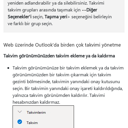
yeniden adlandırabilir ya da silebilirsiniz. Takvimi
takvim grupları arasında taşımak için
Diğer
Seçenekler'i
seçin,
Taşıma yeri
> seçeneğini belirleyin
ve farklı bir grup seçin.
Web üzerinde Outlook'da birden çok takvimi yönetme
Takvim görünümünüzden takvim ekleme ya da kaldırma
Takvim görünümünüze bir takvim eklemek ya da takvim
görünümünüzden bir takvim çıkarmak için takvim
gezinti bölmesinde, takvimin yanındaki onay kutusunu
seçin. Bir takvimin yanındaki onay işareti kaldırıldığında,
yalnızca takvim görünümden kaldırılır. Takvimi
hesabınızdan kaldırmaz.