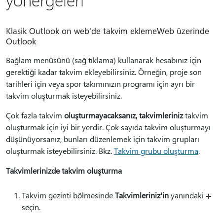
Klasik Outlook on web'de takvim eklemeWeb üzerinde
Outlook
Bağlam menüsünü (sağ tıklama) kullanarak hesabınız için
gerektiği kadar takvim ekleyebilirsiniz. Örneğin, proje son
tarihleri için veya spor takımınızın programı için ayrı bir
takvim oluşturmak isteyebilirsiniz.
Çok fazla takvim
oluşturmayacaksanız, takvimleriniz
takvim
oluşturmak için iyi bir yerdir. Çok sayıda takvim oluşturmayı
düşünüyorsanız, bunları düzenlemek için takvim grupları
oluşturmak isteyebilirsiniz. Bkz.
Takvim grubu oluşturma
.
Takvimlerinizde takvim oluşturma
Takvim gezinti bölmesinde
Takvimleriniz'in
yanındaki
seçin.