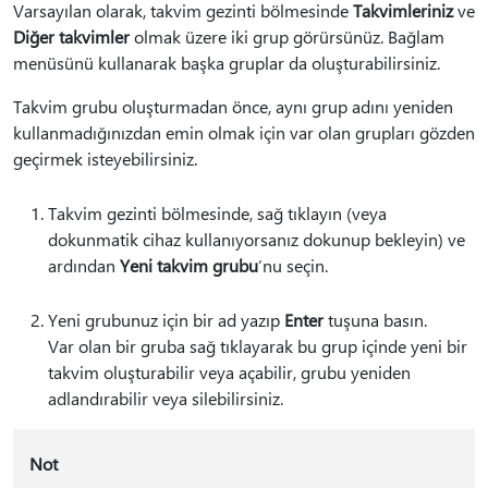
Varsayılan olarak, takvim gezinti bölmesinde
Takvimleriniz
ve
Diğer takvimler
olmak üzere iki grup görürsünüz. Bağlam
menüsünü kullanarak başka gruplar da oluşturabilirsiniz.
Takvim grubu oluşturmadan önce, aynı grup adını yeniden
kullanmadığınızdan emin olmak için var olan grupları gözden
geçirmek isteyebilirsiniz.
Takvim gezinti bölmesinde, sağ tıklayın (veya
dokunmatik cihaz kullanıyorsanız dokunup bekleyin) ve
ardından
Yeni takvim grubu
’nu seçin.
Yeni grubunuz için bir ad yazıp
Enter
tuşuna basın.
Var olan bir gruba sağ tıklayarak bu grup içinde yeni bir
takvim oluşturabilir veya açabilir, grubu yeniden
adlandırabilir veya silebilirsiniz.
Not