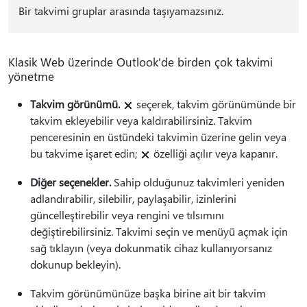
Bir takvimi gruplar arasında taşıyamazsınız.
Klasik Web üzerinde Outlook'de birden çok takvimi
yönetme
Takvim görünümü.
seçerek, takvim görünümünde bir
takvim ekleyebilir veya kaldırabilirsiniz. Takvim
penceresinin en üstündeki takvimin üzerine gelin veya
bu takvime işaret edin;
özelliği açılır veya kapanır.
Diğer seçenekler.
Sahip olduğunuz takvimleri yeniden
adlandırabilir, silebilir, paylaşabilir, izinlerini
güncelleştirebilir veya rengini ve tılsımını
değiştirebilirsiniz. Takvimi seçin ve menüyü açmak için
sağ tıklayın (veya dokunmatik cihaz kullanıyorsanız
dokunup bekleyin).
Takvim görünümünüze başka birine ait bir takvim