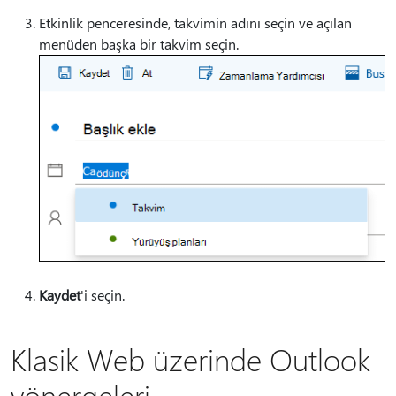
Etkinlik penceresinde, takvimin adını seçin ve açılan
menüden başka bir takvim seçin.
Kaydet
'i seçin.
Klasik Web üzerinde Outlook
yönergeleri