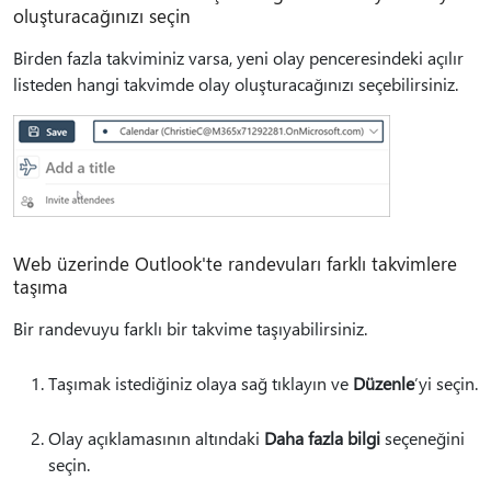
oluşturacağınızı seçin
Birden fazla takviminiz varsa, yeni olay penceresindeki açılır
listeden hangi takvimde olay oluşturacağınızı seçebilirsiniz.
Web üzerinde Outlook'te randevuları farklı takvimlere
taşıma
Bir randevuyu farklı bir takvime taşıyabilirsiniz.
Taşımak istediğiniz olaya sağ tıklayın ve
Düzenle
’yi seçin.
Olay açıklamasının altındaki
Daha fazla bilgi
seçeneğini
seçin.