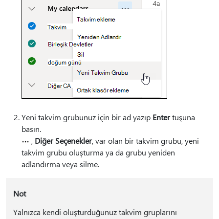
Yeni takvim grubunuz için bir ad yazıp
Enter
tuşuna
basın.
,
Diğer Seçenekler
, var olan bir takvim grubu, yeni
takvim grubu oluşturma ya da grubu yeniden
adlandırma veya silme.
Not
Yalnızca kendi oluşturduğunuz takvim gruplarını