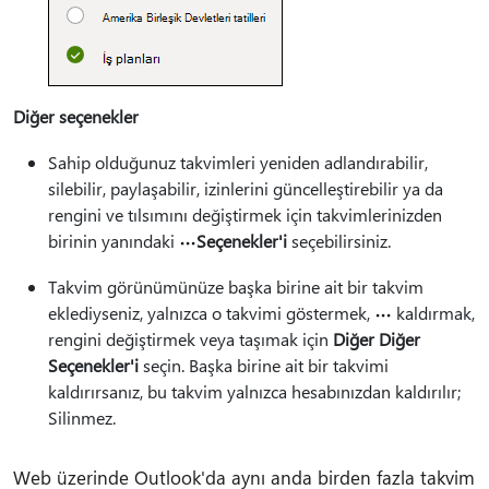
Diğer seçenekler
Sahip olduğunuz takvimleri yeniden adlandırabilir,
silebilir, paylaşabilir, izinlerini güncelleştirebilir ya da
rengini ve tılsımını değiştirmek için takvimlerinizden
birinin yanındaki
Seçenekler'i
seçebilirsiniz.
Takvim görünümünüze başka birine ait bir takvim
eklediyseniz, yalnızca o takvimi göstermek,
kaldırmak,
rengini değiştirmek veya taşımak için
Diğer Diğer
Seçenekler'i
seçin. Başka birine ait bir takvimi
kaldırırsanız, bu takvim yalnızca hesabınızdan kaldırılır;
Silinmez.
Web üzerinde Outlook'da aynı anda birden fazla takvim