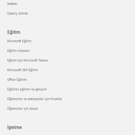
İadeler
Sipariş izleme
Eğitim
Microsoft Eğitim
Eğitim cihazları
Eğitim için Microsoft Teams
Microsoft 365 Eğitim
Office Eğitimi
Eğitimci eğitimi ve gelişimi
Öğrenciler ve ebeveynler için fırsatlar
Öğrenciler için Azure
İşletme