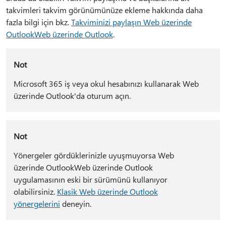
takvimleri takvim görünümünüze ekleme hakkında daha
fazla bilgi için bkz.
Takviminizi paylaşın Web üzerinde
OutlookWeb üzerinde Outlook
.
Not
Microsoft 365 iş veya okul hesabınızı kullanarak Web
üzerinde Outlook'da oturum açın.
Not
Yönergeler gördüklerinizle uyuşmuyorsa Web
üzerinde OutlookWeb üzerinde Outlook
uygulamasının eski bir sürümünü kullanıyor
olabilirsiniz.
Klasik Web üzerinde Outlook
yönergelerini
deneyin.