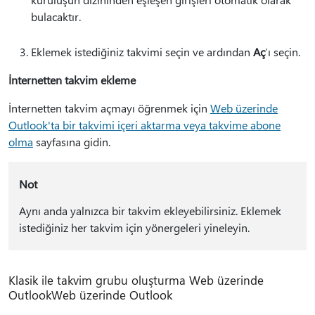
bulacaktır.
Eklemek istediğiniz takvimi seçin ve ardından
Aç
’ı seçin.
İnternetten takvim ekleme
İnternetten takvim açmayı öğrenmek için
Web üzerinde
Outlook'ta bir takvimi içeri aktarma veya takvime abone
olma
sayfasına gidin.
Not
Aynı anda yalnızca bir takvim ekleyebilirsiniz. Eklemek
istediğiniz her takvim için yönergeleri yineleyin.
Klasik ile takvim grubu oluşturma Web üzerinde
OutlookWeb üzerinde Outlook