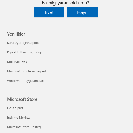
Bu bilgi yararlı oldu mu?
Evet
Hayır
Yenilikler
Kuruluşlar için Copilot
Kişisel kullanım için Copilot
Microsoft 365
Microsoft ürünlerini keşfedin
Windows 11 uygulamaları
Microsoft Store
Hesap profili
İndirme Merkezi
Microsoft Store Desteği