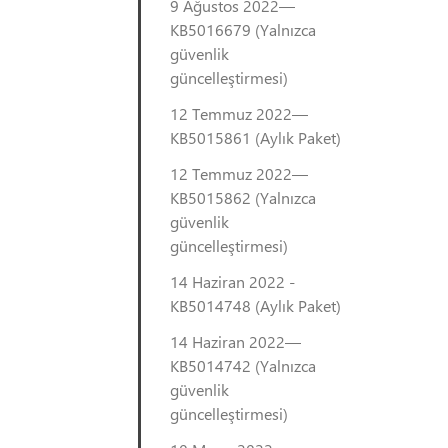
9 Ağustos 2022—
KB5016679 (Yalnızca
güvenlik
güncelleştirmesi)
12 Temmuz 2022—
KB5015861 (Aylık Paket)
12 Temmuz 2022—
KB5015862 (Yalnızca
güvenlik
güncelleştirmesi)
14 Haziran 2022 -
KB5014748 (Aylık Paket)
14 Haziran 2022—
KB5014742 (Yalnızca
güvenlik
güncelleştirmesi)