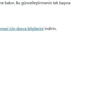
 bakın. Bu güncelleştirmenin tek başına
esi için dosya bilgilerini
indirin.