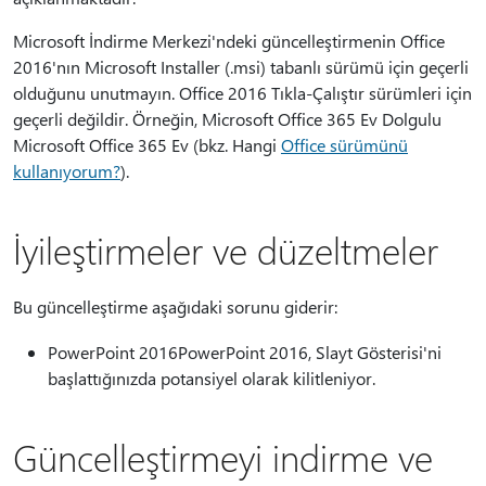
Microsoft İndirme Merkezi'ndeki güncelleştirmenin Office
2016'nın Microsoft Installer (.msi) tabanlı sürümü için geçerli
olduğunu unutmayın. Office 2016 Tıkla-Çalıştır sürümleri için
geçerli değildir. Örneğin, Microsoft Office 365 Ev Dolgulu
Microsoft Office 365 Ev (bkz. Hangi
Office sürümünü
kullanıyorum?
).
İyileştirmeler ve düzeltmeler
Bu güncelleştirme aşağıdaki sorunu giderir:
PowerPoint 2016PowerPoint 2016, Slayt Gösterisi'ni
başlattığınızda potansiyel olarak kilitleniyor.
Güncelleştirmeyi indirme ve