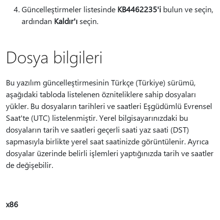
Güncelleştirmeler listesinde
KB4462235'i
bulun ve seçin,
ardından
Kaldır'ı
seçin.
Dosya bilgileri
Bu yazılım güncelleştirmesinin Türkçe (Türkiye) sürümü,
aşağıdaki tabloda listelenen özniteliklere sahip dosyaları
yükler. Bu dosyaların tarihleri ve saatleri Eşgüdümlü Evrensel
Saat'te (UTC) listelenmiştir. Yerel bilgisayarınızdaki bu
dosyaların tarih ve saatleri geçerli saati yaz saati (DST)
sapmasıyla birlikte yerel saat saatinizde görüntülenir. Ayrıca
dosyalar üzerinde belirli işlemleri yaptığınızda tarih ve saatler
de değişebilir.
x86