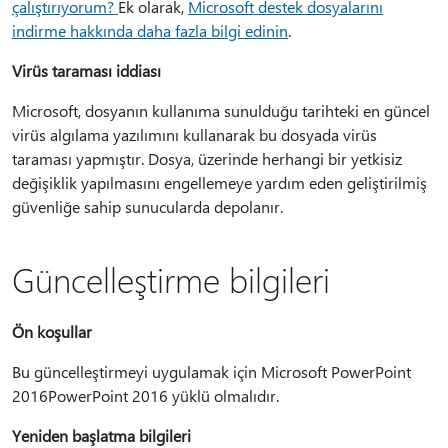
çalıştırıyorum?
Ek olarak,
Microsoft destek dosyalarını
indirme hakkında daha fazla bilgi edinin
.
Virüs taraması iddiası
Microsoft, dosyanın kullanıma sunulduğu tarihteki en güncel
virüs algılama yazılımını kullanarak bu dosyada virüs
taraması yapmıştır. Dosya, üzerinde herhangi bir yetkisiz
değişiklik yapılmasını engellemeye yardım eden geliştirilmiş
güvenliğe sahip sunucularda depolanır.
Güncelleştirme bilgileri
Ön koşullar
Bu güncelleştirmeyi uygulamak için Microsoft PowerPoint
2016PowerPoint 2016 yüklü olmalıdır.
Yeniden başlatma bilgileri