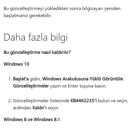
Bu güncelleştirmeyi yükledikten sonra bilgisayarı yeniden
başlatmanız gerekebilir.
Daha fazla bilgi
Bu güncelleştirme nasıl kaldırılır?
Windows 10
Başlat'a
gidin,
Windows Ara
kutusuna Yüklü Görüntüle
Güncelleştirmeler
yazın ve Enter tuşuna basın.
Güncelleştirmeler listesinde
KB4462235'i
bulun ve seçin,
ardından
Kaldır'ı
seçin.
Windows 8 ve Windows 8.1