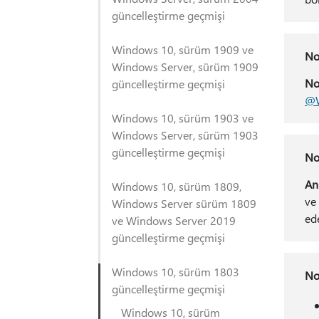
güncelleştirme geçmişi
Windows 10, sürüm 1909 ve
No
Windows Server, sürüm 1909
No
güncelleştirme geçmişi
@W
Windows 10, sürüm 1903 ve
Windows Server, sürüm 1903
güncelleştirme geçmişi
No
An
Windows 10, sürüm 1809,
ve
Windows Server sürüm 1809
ede
ve Windows Server 2019
güncelleştirme geçmişi
Windows 10, sürüm 1803
No
güncelleştirme geçmişi
Windows 10, sürüm