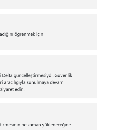
adığını öğrenmek için
 Delta güncelleştirmesiydi. Güvenlik
leri aracılığıyla sunulmaya devam
ziyaret edin.
eştirmesinin ne zaman yükleneceğine