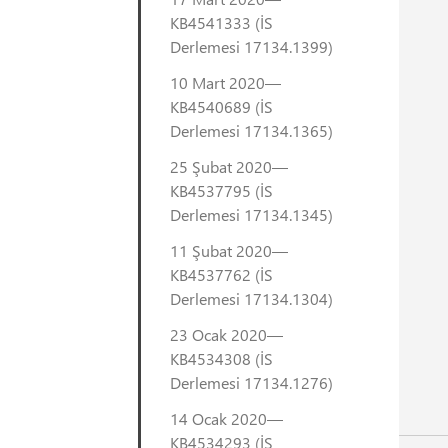
KB4541333 (İS
Derlemesi 17134.1399)
10 Mart 2020—
KB4540689 (İS
Derlemesi 17134.1365)
25 Şubat 2020—
KB4537795 (İS
Derlemesi 17134.1345)
11 Şubat 2020—
KB4537762 (İS
Derlemesi 17134.1304)
23 Ocak 2020—
KB4534308 (İS
Derlemesi 17134.1276)
14 Ocak 2020—
KB4534293 (İS