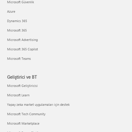
Microsoft Güvenlik
Azure
Dynamics 365
Microsoft 365
Microsoft Advertising
Microsoft 365 Copilot
Microsoft Teams
Geliştirici ve BT
Microsoft Geliştiricisi
Microsoft Learn
Yapay zeka market uygulamaları için destek
Microsoft Tech Community
Microsoft Marketplace