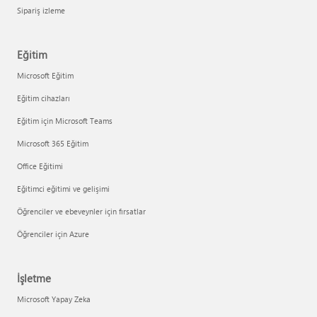
Sipariş izleme
Eğitim
Microsoft Eğitim
Eğitim cihazları
Eğitim için Microsoft Teams
Microsoft 365 Eğitim
Office Eğitimi
Eğitimci eğitimi ve gelişimi
Öğrenciler ve ebeveynler için fırsatlar
Öğrenciler için Azure
İşletme
Microsoft Yapay Zeka