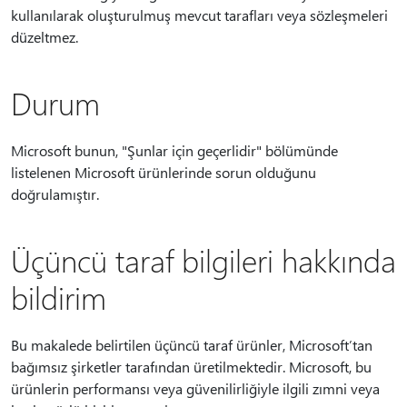
kullanılarak oluşturulmuş mevcut tarafları veya sözleşmeleri
düzeltmez.
Durum
Microsoft bunun, "Şunlar için geçerlidir" bölümünde
listelenen Microsoft ürünlerinde sorun olduğunu
doğrulamıştır.
Üçüncü taraf bilgileri hakkında
bildirim
Bu makalede belirtilen üçüncü taraf ürünler, Microsoft’tan
bağımsız şirketler tarafından üretilmektedir. Microsoft, bu
ürünlerin performansı veya güvenilirliğiyle ilgili zımni veya