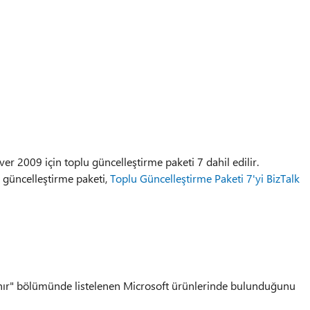
er 2009 için toplu güncelleştirme paketi 7 dahil edilir.
 güncelleştirme paketi,
Toplu Güncelleştirme Paketi 7'yi BizTalk
nır" bölümünde listelenen Microsoft ürünlerinde bulunduğunu