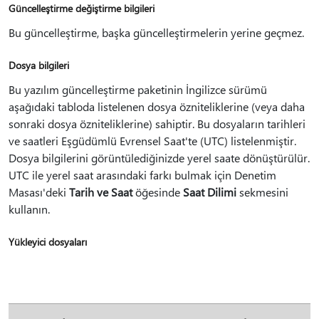
Güncelleştirme değiştirme bilgileri
Bu güncelleştirme, başka güncelleştirmelerin yerine geçmez.
Dosya bilgileri
Bu yazılım güncelleştirme paketinin İngilizce sürümü
aşağıdaki tabloda listelenen dosya özniteliklerine (veya daha
sonraki dosya özniteliklerine) sahiptir. Bu dosyaların tarihleri
ve saatleri Eşgüdümlü Evrensel Saat'te (UTC) listelenmiştir.
Dosya bilgilerini görüntülediğinizde yerel saate dönüştürülür.
UTC ile yerel saat arasındaki farkı bulmak için Denetim
Masası'deki
Tarih ve Saat
öğesinde
Saat Dilimi
sekmesini
kullanın.
Yükleyici dosyaları