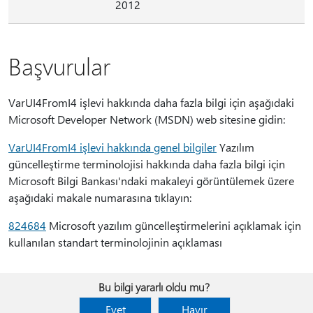
2012
Başvurular
VarUI4FromI4 işlevi hakkında daha fazla bilgi için aşağıdaki
Microsoft Developer Network (MSDN) web sitesine gidin:
VarUI4FromI4 işlevi hakkında genel bilgiler
Yazılım
güncelleştirme terminolojisi hakkında daha fazla bilgi için
Microsoft Bilgi Bankası'ndaki makaleyi görüntülemek üzere
aşağıdaki makale numarasına tıklayın:
824684
Microsoft yazılım güncelleştirmelerini açıklamak için
kullanılan standart terminolojinin açıklaması
Bu bilgi yararlı oldu mu?
Evet
Hayır