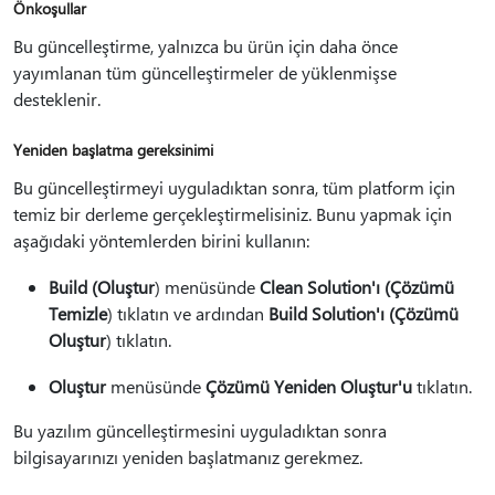
Önkoşullar
Bu güncelleştirme, yalnızca bu ürün için daha önce
yayımlanan tüm güncelleştirmeler de yüklenmişse
desteklenir.
Yeniden başlatma gereksinimi
Bu güncelleştirmeyi uyguladıktan sonra, tüm platform için
temiz bir derleme gerçekleştirmelisiniz. Bunu yapmak için
aşağıdaki yöntemlerden birini kullanın:
Build (Oluştur
) menüsünde
Clean Solution'ı (Çözümü
Temizle
) tıklatın ve ardından
Build Solution'ı (Çözümü
Oluştur
) tıklatın.
Oluştur
menüsünde
Çözümü Yeniden Oluştur'u
tıklatın.
Bu yazılım güncelleştirmesini uyguladıktan sonra
bilgisayarınızı yeniden başlatmanız gerekmez.