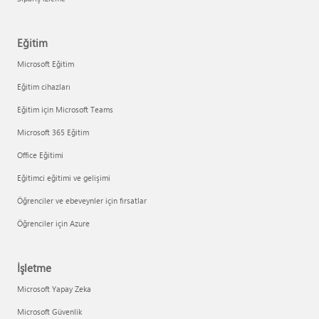
Eğitim
Microsoft Eğitim
Eğitim cihazları
Eğitim için Microsoft Teams
Microsoft 365 Eğitim
Office Eğitimi
Eğitimci eğitimi ve gelişimi
Öğrenciler ve ebeveynler için fırsatlar
Öğrenciler için Azure
İşletme
Microsoft Yapay Zeka
Microsoft Güvenlik