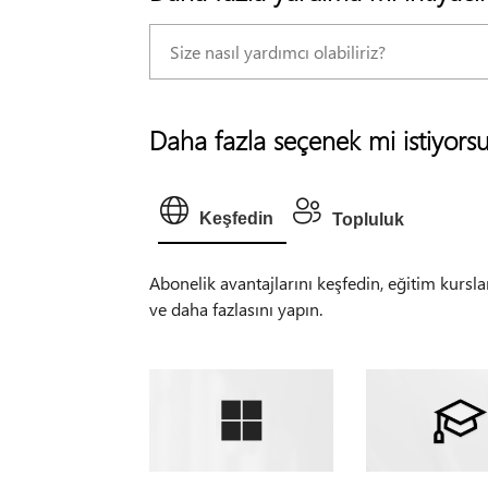
Daha fazla seçenek mi istiyors
Keşfedin
Topluluk
Abonelik avantajlarını keşfedin, eğitim kursla
ve daha fazlasını yapın.