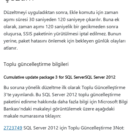
Düzeltmeyi uyguladıktan sonra, Ekle komutu için zaman
aşımı süresi 30 saniyeden 120 saniyeye çıkarılır. Buna ek
olarak, zaman aşımı 120 saniyelik bir gecikmeden sonra
oluşursa, SSIS paketinin yürütülmesi iptal edilmez. Bunun
yerine, paket hatasını önlemek için bekleyen günlük olayları
atlanır.
Toplu güncelleştirme bilgileri
Cumulative update package 3 for SQL ServerSQL Server 2012
Bu soruna yönelik düzeltme ilk olarak Toplu Güncelleştirme
3'te yayınlandı. Bu SQL Server 2012 toplu güncelleştirme
paketini edinme hakkında daha fazla bilgi için Microsoft Bilgi
Bankası'ndaki makaleyi görüntülemek üzere aşağıdaki
makale numarasına tıklayın:
2723749
SQL Server 2012 için Toplu Güncelleştirme 3Not: