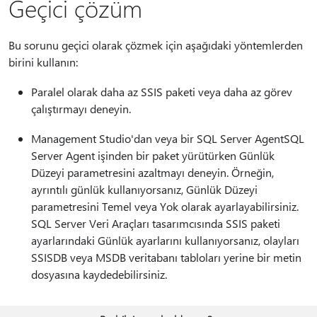
Geçici çözüm
Bu sorunu geçici olarak çözmek için aşağıdaki yöntemlerden
birini kullanın:
Paralel olarak daha az SSIS paketi veya daha az görev
çalıştırmayı deneyin.
Management Studio'dan veya bir SQL Server AgentSQL
Server Agent işinden bir paket yürütürken Günlük
Düzeyi parametresini azaltmayı deneyin. Örneğin,
ayrıntılı günlük kullanıyorsanız, Günlük Düzeyi
parametresini Temel veya Yok olarak ayarlayabilirsiniz.
SQL Server Veri Araçları tasarımcısında SSIS paketi
ayarlarındaki Günlük ayarlarını kullanıyorsanız, olayları
SSISDB veya MSDB veritabanı tabloları yerine bir metin
dosyasına kaydedebilirsiniz.