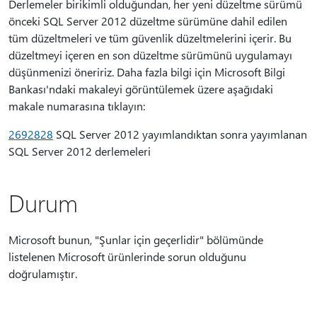
Derlemeler birikimli olduğundan, her yeni düzeltme sürümü
önceki SQL Server 2012 düzeltme sürümüne dahil edilen
tüm düzeltmeleri ve tüm güvenlik düzeltmelerini içerir. Bu
düzeltmeyi içeren en son düzeltme sürümünü uygulamayı
düşünmenizi öneririz. Daha fazla bilgi için Microsoft Bilgi
Bankası'ndaki makaleyi görüntülemek üzere aşağıdaki
makale numarasına tıklayın:
2692828
SQL Server 2012 yayımlandıktan sonra yayımlanan
SQL Server 2012 derlemeleri
Durum
Microsoft bunun, "Şunlar için geçerlidir" bölümünde
listelenen Microsoft ürünlerinde sorun olduğunu
doğrulamıştır.