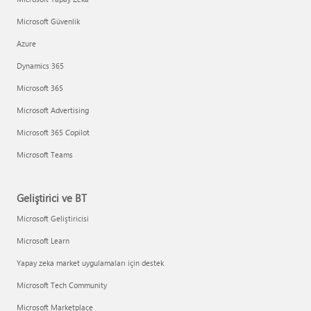
Microsoft Güvenlik
Azure
Dynamics 365
Microsoft 365
Microsoft Advertising
Microsoft 365 Copilot
Microsoft Teams
Geliştirici ve BT
Microsoft Geliştiricisi
Microsoft Learn
Yapay zeka market uygulamaları için destek
Microsoft Tech Community
Microsoft Marketplace