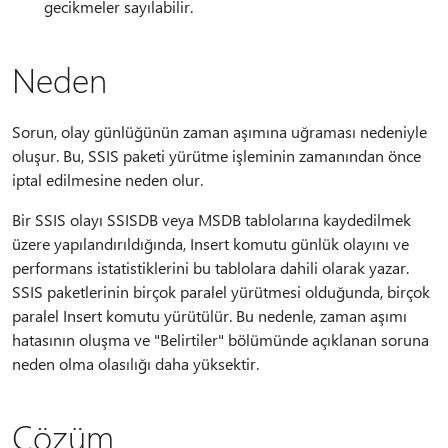
gecikmeler sayılabilir.
Neden
Sorun, olay günlüğünün zaman aşımına uğraması nedeniyle
oluşur. Bu, SSIS paketi yürütme işleminin zamanından önce
iptal edilmesine neden olur.
Bir SSIS olayı SSISDB veya MSDB tablolarına kaydedilmek
üzere yapılandırıldığında, Insert komutu günlük olayını ve
performans istatistiklerini bu tablolara dahili olarak yazar.
SSIS paketlerinin birçok paralel yürütmesi olduğunda, birçok
paralel Insert komutu yürütülür. Bu nedenle, zaman aşımı
hatasının oluşma ve "Belirtiler" bölümünde açıklanan soruna
neden olma olasılığı daha yüksektir.
Çözüm