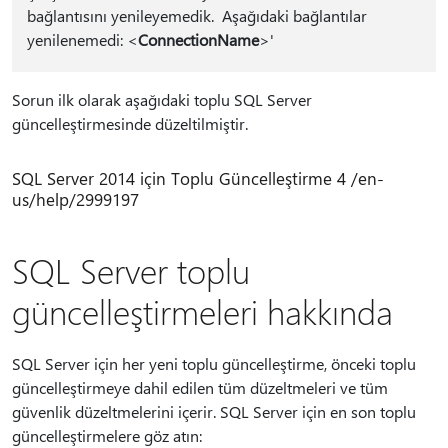
bağlantısını yenileyemedik. Aşağıdaki bağlantılar
yenilenemedi: <
ConnectionName
>'
Sorun ilk olarak aşağıdaki toplu SQL Server
güncelleştirmesinde düzeltilmiştir.
SQL Server 2014 için Toplu Güncelleştirme 4 /en-
us/help/2999197
SQL Server toplu
güncelleştirmeleri hakkında
SQL Server için her yeni toplu güncelleştirme, önceki toplu
güncelleştirmeye dahil edilen tüm düzeltmeleri ve tüm
güvenlik düzeltmelerini içerir. SQL Server için en son toplu
güncelleştirmelere göz atın: