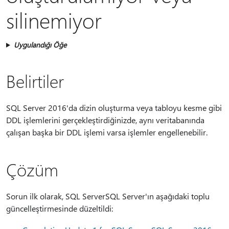
silinemiyor
Uygulandığı Öğe
Belirtiler
SQL Server 2016'da dizin oluşturma veya tabloyu kesme gibi
DDL işlemlerini gerçekleştirdiğinizde, aynı veritabanında
çalışan başka bir DDL işlemi varsa işlemler engellenebilir.
Çözüm
Sorun ilk olarak, SQL ServerSQL Server'ın aşağıdaki toplu
güncelleştirmesinde düzeltildi: