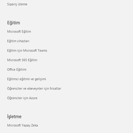
Sipariş izleme
Eğitim
Microsoft Eğitim
Eğitim cihazları
Eğitim için Microsoft Teams
Microsoft 365 Eğitim
Office Eğitimi
Eğitimci eğitimi ve gelişimi
Öğrenciler ve ebeveynler için fırsatlar
Öğrenciler için Azure
İşletme
Microsoft Yapay Zeka