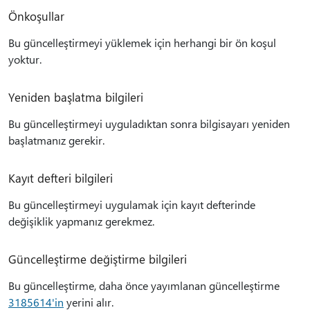
Önkoşullar
Bu güncelleştirmeyi yüklemek için herhangi bir ön koşul
yoktur.
Yeniden başlatma bilgileri
Bu güncelleştirmeyi uyguladıktan sonra bilgisayarı yeniden
başlatmanız gerekir.
Kayıt defteri bilgileri
Bu güncelleştirmeyi uygulamak için kayıt defterinde
değişiklik yapmanız gerekmez.
Güncelleştirme değiştirme bilgileri
Bu güncelleştirme, daha önce yayımlanan güncelleştirme
3185614'in
yerini alır.