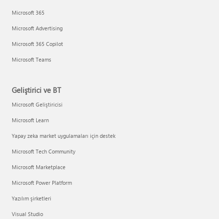
Microsoft 365
Microsoft Advertising
Microsoft 365 Copilot
Microsoft Teams
Geliştirici ve BT
Microsoft Geliştiricisi
Microsoft Learn
Yapay zeka market uygulamaları için destek
Microsoft Tech Community
Microsoft Marketplace
Microsoft Power Platform
Yazılım şirketleri
Visual Studio