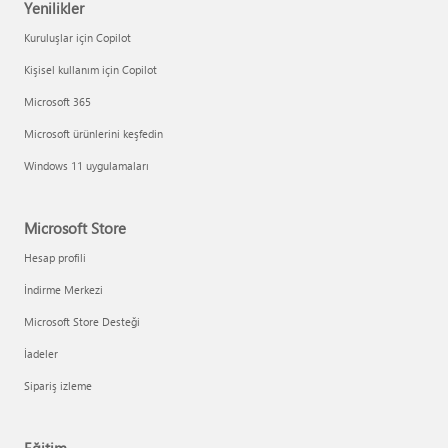
Yenilikler
Kuruluşlar için Copilot
Kişisel kullanım için Copilot
Microsoft 365
Microsoft ürünlerini keşfedin
Windows 11 uygulamaları
Microsoft Store
Hesap profili
İndirme Merkezi
Microsoft Store Desteği
İadeler
Sipariş izleme