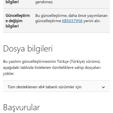
bilgileri
gerekmez.
Güncelleştirm
Bu güncelleştirme, daha önce yayımlanan
e değişim
güncelleştirme
KB5037958
yerini alır.
bilgileri
Dosya bilgileri
Bu yazılım güncelleştirmesinin Türkçe (Türkiye) sürümü,
aşağıdaki tabloda listelenen özniteliklere sahip dosyaları
yükler.
Tüm desteklenen x64 tabanlı sürümler için
Başvurular