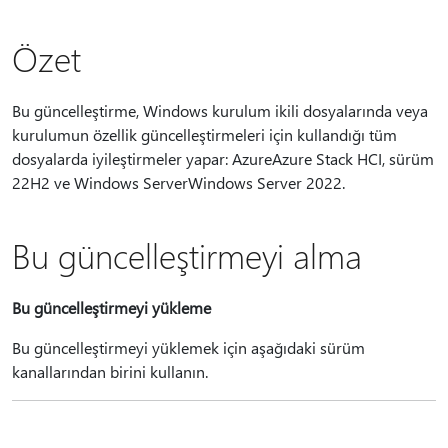
Özet
Bu güncelleştirme, Windows kurulum ikili dosyalarında veya
kurulumun özellik güncelleştirmeleri için kullandığı tüm
dosyalarda iyileştirmeler yapar: AzureAzure Stack HCI, sürüm
22H2 ve Windows ServerWindows Server 2022.
Bu güncelleştirmeyi alma
Bu güncelleştirmeyi yükleme
Bu güncelleştirmeyi yüklemek için aşağıdaki sürüm
kanallarından birini kullanın.