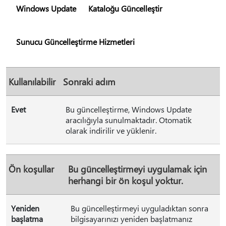
Windows Update
Kataloğu Güncelleştir
Sunucu Güncelleştirme Hizmetleri
Kullanılabilir
Sonraki adım
Evet
Bu güncelleştirme, Windows Update
aracılığıyla sunulmaktadır. Otomatik
olarak indirilir ve yüklenir.
Ön koşullar
Bu güncelleştirmeyi uygulamak için
herhangi bir ön koşul yoktur.
Yeniden
Bu güncelleştirmeyi uyguladıktan sonra
başlatma
bilgisayarınızı yeniden başlatmanız