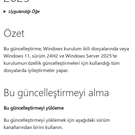
Uygulandığı Öğe
Özet
Bu güncelleştirme, Windows kurulum ikili dosyalarında veya
Windows 11, sürüm 24H2 ve Windows Server 2025'te
kurulumun özellik güncelleştirmeleri için kullandığı tüm
dosyalarda iyileştirmeler yapar.
Bu güncelleştirmeyi alma
Bu güncelleştirmeyi yükleme
Bu güncelleştirmeyi yüklemek için aşağıdaki sürüm
kanallarından birini kullanın.