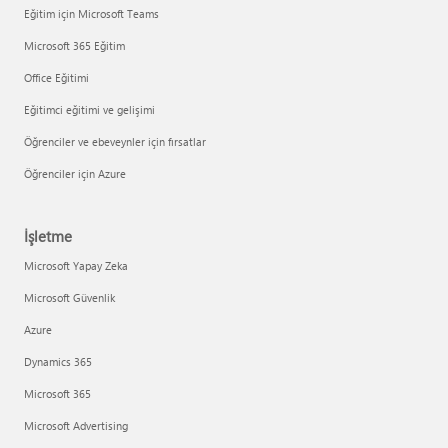
Eğitim için Microsoft Teams
Microsoft 365 Eğitim
Office Eğitimi
Eğitimci eğitimi ve gelişimi
Öğrenciler ve ebeveynler için fırsatlar
Öğrenciler için Azure
İşletme
Microsoft Yapay Zeka
Microsoft Güvenlik
Azure
Dynamics 365
Microsoft 365
Microsoft Advertising