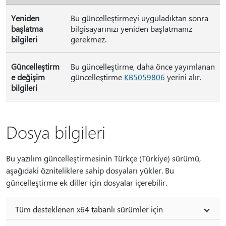
Yeniden
Bu güncelleştirmeyi uyguladıktan sonra
başlatma
bilgisayarınızı yeniden başlatmanız
bilgileri
gerekmez.
Güncelleştirm
Bu güncelleştirme, daha önce yayımlanan
e değişim
güncelleştirme
KB5059806
yerini alır.
bilgileri
Dosya bilgileri
Bu yazılım güncelleştirmesinin Türkçe (Türkiye) sürümü,
aşağıdaki özniteliklere sahip dosyaları yükler. Bu
güncelleştirme ek diller için dosyalar içerebilir.
Tüm desteklenen x64 tabanlı sürümler için