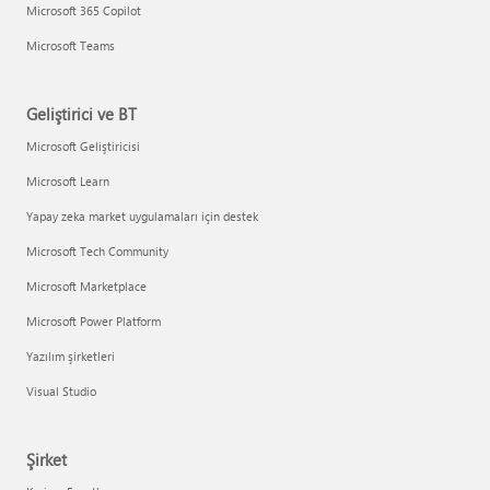
Microsoft 365 Copilot
Microsoft Teams
Geliştirici ve BT
Microsoft Geliştiricisi
Microsoft Learn
Yapay zeka market uygulamaları için destek
Microsoft Tech Community
Microsoft Marketplace
Microsoft Power Platform
Yazılım şirketleri
Visual Studio
Şirket