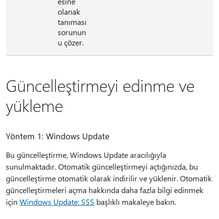
esine
olanak
tanıması
sorunun
u çözer.
Güncelleştirmeyi edinme ve
yükleme
Yöntem 1: Windows Update
Bu güncelleştirme, Windows Update aracılığıyla
sunulmaktadır. Otomatik güncelleştirmeyi açtığınızda, bu
güncelleştirme otomatik olarak indirilir ve yüklenir. Otomatik
güncelleştirmeleri açma hakkında daha fazla bilgi edinmek
için
Windows Update: SSS
başlıklı makaleye bakın.