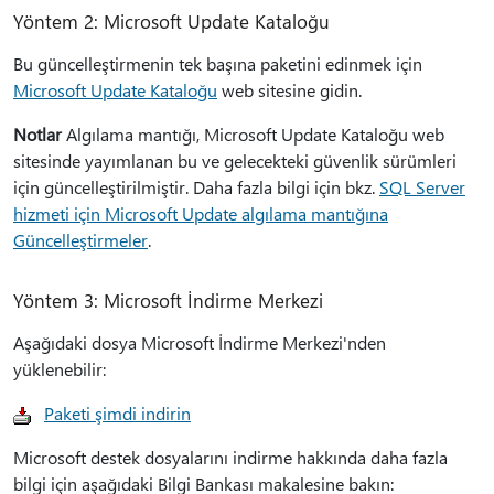
Yöntem 2: Microsoft Update Kataloğu
Bu güncelleştirmenin tek başına paketini edinmek için
Microsoft Update Kataloğu
web sitesine gidin.
Notlar
Algılama mantığı, Microsoft Update Kataloğu web
sitesinde yayımlanan bu ve gelecekteki güvenlik sürümleri
için güncelleştirilmiştir. Daha fazla bilgi için bkz.
SQL Server
hizmeti için Microsoft Update algılama mantığına
Güncelleştirmeler
.
Yöntem 3: Microsoft İndirme Merkezi
Aşağıdaki dosya Microsoft İndirme Merkezi'nden
yüklenebilir:
Paketi şimdi indirin
Microsoft destek dosyalarını indirme hakkında daha fazla
bilgi için aşağıdaki Bilgi Bankası makalesine bakın: