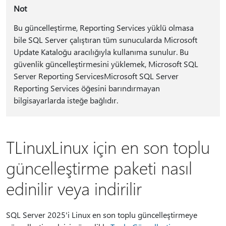
Not
Bu güncelleştirme, Reporting Services yüklü olmasa
bile SQL Server çalıştıran tüm sunucularda Microsoft
Update Kataloğu aracılığıyla kullanıma sunulur. Bu
güvenlik güncelleştirmesini yüklemek, Microsoft SQL
Server Reporting ServicesMicrosoft SQL Server
Reporting Services öğesini barındırmayan
bilgisayarlarda isteğe bağlıdır.
TLinuxLinux için en son toplu
güncelleştirme paketi nasıl
edinilir veya indirilir
SQL Server 2025'i Linux en son toplu güncelleştirmeye