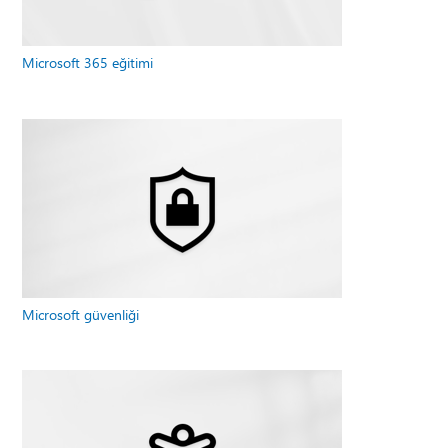
Microsoft 365 eğitimi
Microsoft güvenliği