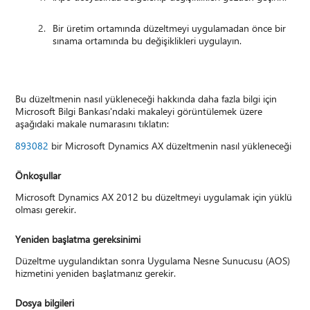
Bir üretim ortamında düzeltmeyi uygulamadan önce bir
sınama ortamında bu değişiklikleri uygulayın.
Bu düzeltmenin nasıl yükleneceği hakkında daha fazla bilgi için
Microsoft Bilgi Bankası'ndaki makaleyi görüntülemek üzere
aşağıdaki makale numarasını tıklatın:
893082
bir Microsoft Dynamics AX düzeltmenin nasıl yükleneceği
Önkoşullar
Microsoft Dynamics AX 2012 bu düzeltmeyi uygulamak için yüklü
olması gerekir.
Yeniden başlatma gereksinimi
Düzeltme uygulandıktan sonra Uygulama Nesne Sunucusu (AOS)
hizmetini yeniden başlatmanız gerekir.
Dosya bilgileri