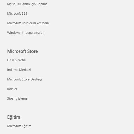
Kişisel kullanım için Copilot
Microsoft 365
Microsoft ürünlerini keşfedin
Windows 11 uygulamaları
Microsoft Store
Hesap profili
İndirme Merkezi
Microsoft Store Desteği
İadeler
Sipariş izleme
Eğitim
Microsoft Eğitim