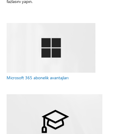
fazlasını yapın.
Microsoft 365 abonelik avantajları