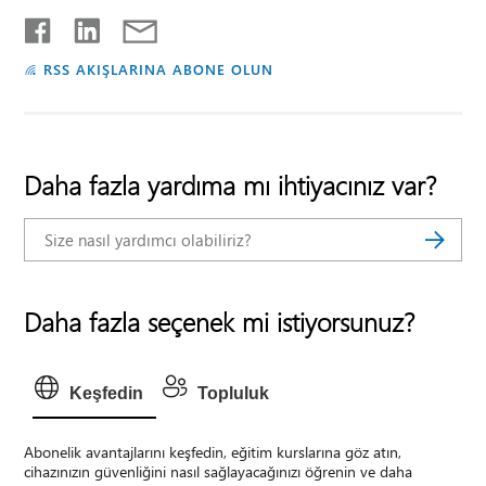
RSS AKIŞLARINA ABONE OLUN
Daha fazla yardıma mı ihtiyacınız var?
Daha fazla seçenek mi istiyorsunuz?
Keşfedin
Topluluk
Abonelik avantajlarını keşfedin, eğitim kurslarına göz atın,
cihazınızın güvenliğini nasıl sağlayacağınızı öğrenin ve daha