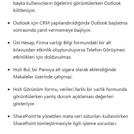
başka kullanıcıların öğelerini görüntülerken Outlook
kilitleniyor.
Outlook için CRM yapılandırıldığında Outlook başlatma
sonrasında yanıt vermemeye başlıyor.
Üst Hesap, Firma varlığı Bilgi formundaki bir alt
kılavuzdan etkinlik oluşturuluyorsa Telefon Görüşmesi
etkinlikleri için doldurulmaz.
Hızlı Bul, bir Panoya alt ızgara olarak eklendiğinde
Makaleler üzerinde çalışmaz.
Hızlı Görünüm formu, verileri farklı bir varlık formunda
görüntülerken yanlış durum açıklaması değerleri
gösteriyor.
SharePoint'te yönetilen meta veri sütunları kullanılırken
SharePoint tümleştirmesiyle ilgili işleme sorunları.