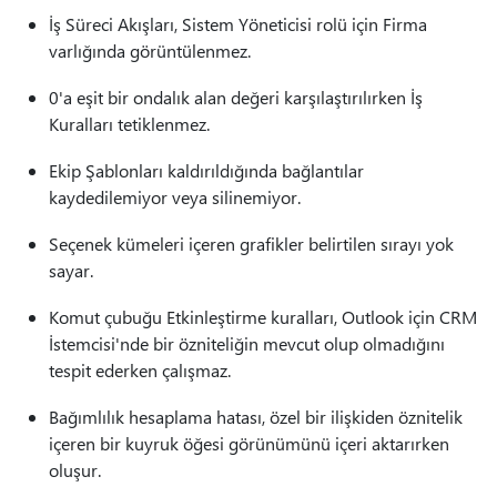
İş Süreci Akışları, Sistem Yöneticisi rolü için Firma
varlığında görüntülenmez.
0'a eşit bir ondalık alan değeri karşılaştırılırken İş
Kuralları tetiklenmez.
Ekip Şablonları kaldırıldığında bağlantılar
kaydedilemiyor veya silinemiyor.
Seçenek kümeleri içeren grafikler belirtilen sırayı yok
sayar.
Komut çubuğu Etkinleştirme kuralları, Outlook için CRM
İstemcisi'nde bir özniteliğin mevcut olup olmadığını
tespit ederken çalışmaz.
Bağımlılık hesaplama hatası, özel bir ilişkiden öznitelik
içeren bir kuyruk öğesi görünümünü içeri aktarırken
oluşur.