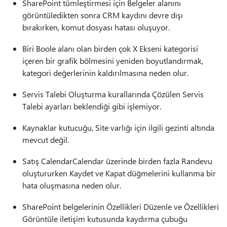
SharePoint tümleştirmesi için Belgeler alanını
görüntüledikten sonra CRM kaydını devre dışı
bırakırken, komut dosyası hatası oluşuyor.
Biri Boole alanı olan birden çok X Ekseni kategorisi
içeren bir grafik bölmesini yeniden boyutlandırmak,
kategori değerlerinin kaldırılmasına neden olur.
Servis Talebi Oluşturma kurallarında Çözülen Servis
Talebi ayarları beklendiği gibi işlemiyor.
Kaynaklar kutucuğu, Site varlığı için ilgili gezinti altında
mevcut değil.
Satış CalendarCalendar üzerinde birden fazla Randevu
oluştururken Kaydet ve Kapat düğmelerini kullanma bir
hata oluşmasına neden olur.
SharePoint belgelerinin Özellikleri Düzenle ve Özellikleri
Görüntüle iletişim kutusunda kaydırma çubuğu