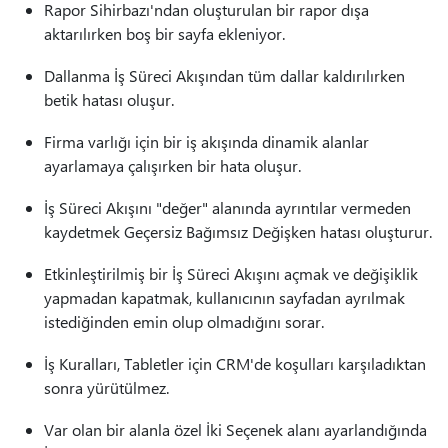
Rapor Sihirbazı'ndan oluşturulan bir rapor dışa
aktarılırken boş bir sayfa ekleniyor.
Dallanma İş Süreci Akışından tüm dallar kaldırılırken
betik hatası oluşur.
Firma varlığı için bir iş akışında dinamik alanlar
ayarlamaya çalışırken bir hata oluşur.
İş Süreci Akışını "değer" alanında ayrıntılar vermeden
kaydetmek Geçersiz Bağımsız Değişken hatası oluşturur.
Etkinleştirilmiş bir İş Süreci Akışını açmak ve değişiklik
yapmadan kapatmak, kullanıcının sayfadan ayrılmak
istediğinden emin olup olmadığını sorar.
İş Kuralları, Tabletler için CRM'de koşulları karşıladıktan
sonra yürütülmez.
Var olan bir alanla özel İki Seçenek alanı ayarlandığında