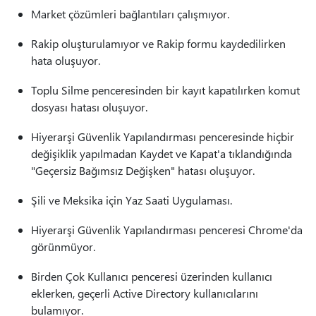
Market çözümleri bağlantıları çalışmıyor.
Rakip oluşturulamıyor ve Rakip formu kaydedilirken
hata oluşuyor.
Toplu Silme penceresinden bir kayıt kapatılırken komut
dosyası hatası oluşuyor.
Hiyerarşi Güvenlik Yapılandırması penceresinde hiçbir
değişiklik yapılmadan Kaydet ve Kapat'a tıklandığında
"Geçersiz Bağımsız Değişken" hatası oluşuyor.
Şili ve Meksika için Yaz Saati Uygulaması.
Hiyerarşi Güvenlik Yapılandırması penceresi Chrome'da
görünmüyor.
Birden Çok Kullanıcı penceresi üzerinden kullanıcı
eklerken, geçerli Active Directory kullanıcılarını
bulamıyor.