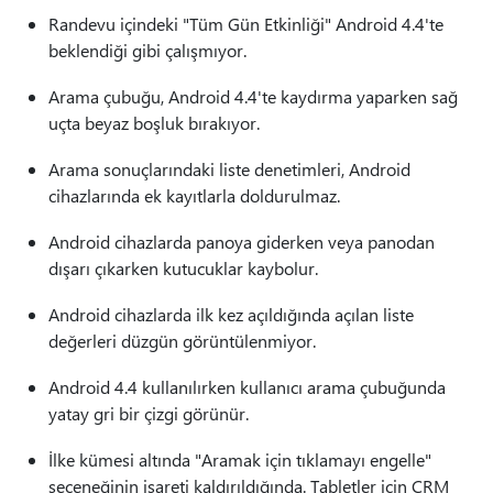
Randevu içindeki "Tüm Gün Etkinliği" Android 4.4'te
beklendiği gibi çalışmıyor.
Arama çubuğu, Android 4.4'te kaydırma yaparken sağ
uçta beyaz boşluk bırakıyor.
Arama sonuçlarındaki liste denetimleri, Android
cihazlarında ek kayıtlarla doldurulmaz.
Android cihazlarda panoya giderken veya panodan
dışarı çıkarken kutucuklar kaybolur.
Android cihazlarda ilk kez açıldığında açılan liste
değerleri düzgün görüntülenmiyor.
Android 4.4 kullanılırken kullanıcı arama çubuğunda
yatay gri bir çizgi görünür.
İlke kümesi altında "Aramak için tıklamayı engelle"
seçeneğinin işareti kaldırıldığında. Tabletler için CRM