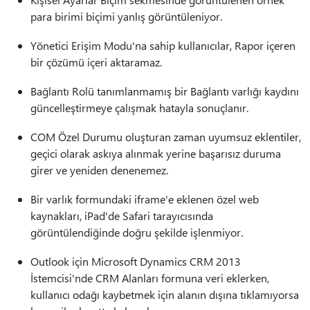
para birimi biçimi yanlış görüntüleniyor.
Yönetici Erişim Modu'na sahip kullanıcılar, Rapor içeren
bir çözümü içeri aktaramaz.
Bağlantı Rolü tanımlanmamış bir Bağlantı varlığı kaydını
güncelleştirmeye çalışmak hatayla sonuçlanır.
COM Özel Durumu oluşturan zaman uyumsuz eklentiler,
geçici olarak askıya alınmak yerine başarısız duruma
girer ve yeniden denenemez.
Bir varlık formundaki iframe'e eklenen özel web
kaynakları, iPad'de Safari tarayıcısında
görüntülendiğinde doğru şekilde işlenmiyor.
Outlook için Microsoft Dynamics CRM 2013
İstemcisi'nde CRM Alanları formuna veri eklerken,
kullanıcı odağı kaybetmek için alanın dışına tıklamıyorsa