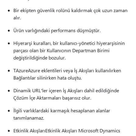
Bir ekipten güvenlik rolünü kaldırmak çok uzun zaman
alır.
Ürün varlığındaki performans düşmüştür.
Hiyerarşi kuralları, bir kullanıcı-yönetici hiyerarşisinin
parçası olan bir Kullanıcının Departman Birimi
değiştirildiğinde bozulur.
TAzureAzure eklentileri veya İş Akışları kullanılırken
Bağlantılar silinirken hata oluştu.
Dinamik URL'ler içeren İş Akışları dahil edildiğinde
Çözüm İçe Aktarmaları başarısız olur.
İlgili varlıklardaki karmaşık hesaplanan alanlar
tanımlanamaz.
Etkinlik AkışlarıEtkinlik Akışları Microsoft Dynamics