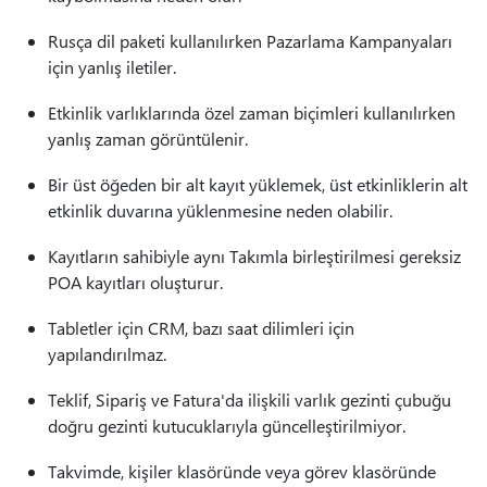
Rusça dil paketi kullanılırken Pazarlama Kampanyaları
için yanlış iletiler.
Etkinlik varlıklarında özel zaman biçimleri kullanılırken
yanlış zaman görüntülenir.
Bir üst öğeden bir alt kayıt yüklemek, üst etkinliklerin alt
etkinlik duvarına yüklenmesine neden olabilir.
Kayıtların sahibiyle aynı Takımla birleştirilmesi gereksiz
POA kayıtları oluşturur.
Tabletler için CRM, bazı saat dilimleri için
yapılandırılmaz.
Teklif, Sipariş ve Fatura'da ilişkili varlık gezinti çubuğu
doğru gezinti kutucuklarıyla güncelleştirilmiyor.
Takvimde, kişiler klasöründe veya görev klasöründe