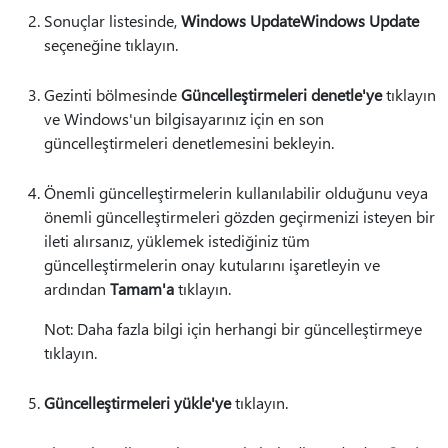
Sonuçlar listesinde,
Windows UpdateWindows Update
seçeneğine tıklayın.
Gezinti bölmesinde
Güncelleştirmeleri denetle'ye
tıklayın
ve Windows'un bilgisayarınız için en son
güncelleştirmeleri denetlemesini bekleyin.
Önemli güncelleştirmelerin kullanılabilir olduğunu veya
önemli güncelleştirmeleri gözden geçirmenizi isteyen bir
ileti alırsanız, yüklemek istediğiniz tüm
güncelleştirmelerin onay kutularını işaretleyin ve
ardından
Tamam'a
tıklayın.
Not: Daha fazla bilgi için herhangi bir güncelleştirmeye
tıklayın.
Güncelleştirmeleri yükle'ye
tıklayın.