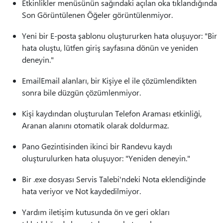
Etkinlikler menüsünün sağındaki açılan oka tıklandığında
Son Görüntülenen Öğeler görüntülenmiyor.
Yeni bir E-posta şablonu oluştururken hata oluşuyor: "Bir
hata oluştu, lütfen giriş sayfasına dönün ve yeniden
deneyin."
EmailEmail alanları, bir Kişiye el ile çözümlendikten
sonra bile düzgün çözümlenmiyor.
Kişi kaydından oluşturulan Telefon Araması etkinliği,
Aranan alanını otomatik olarak doldurmaz.
Pano Gezintisinden ikinci bir Randevu kaydı
oluşturulurken hata oluşuyor: "Yeniden deneyin."
Bir .exe dosyası Servis Talebi'ndeki Nota eklendiğinde
hata veriyor ve Not kaydedilmiyor.
Yardım iletişim kutusunda ön ve geri okları