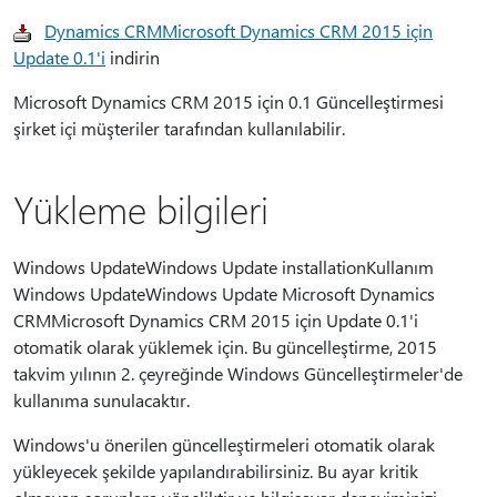
Dynamics CRMMicrosoft Dynamics CRM 2015 için
Update 0.1'i
indirin
Microsoft Dynamics CRM 2015 için 0.1 Güncelleştirmesi
şirket içi müşteriler tarafından kullanılabilir.
Yükleme bilgileri
Windows UpdateWindows Update installationKullanım
Windows UpdateWindows Update Microsoft Dynamics
CRMMicrosoft Dynamics CRM 2015 için Update 0.1'i
otomatik olarak yüklemek için. Bu güncelleştirme, 2015
takvim yılının 2. çeyreğinde Windows Güncelleştirmeler'de
kullanıma sunulacaktır.
Windows'u önerilen güncelleştirmeleri otomatik olarak
yükleyecek şekilde yapılandırabilirsiniz. Bu ayar kritik