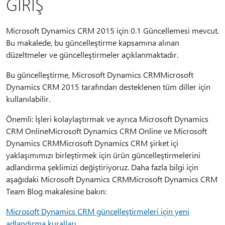
GİRİŞ
Microsoft Dynamics CRM 2015 için 0.1 Güncellemesi mevcut.
Bu makalede, bu güncelleştirme kapsamına alınan
düzeltmeler ve güncelleştirmeler açıklanmaktadır.
Bu güncelleştirme, Microsoft Dynamics CRMMicrosoft
Dynamics CRM 2015 tarafından desteklenen tüm diller için
kullanılabilir.
Önemli: İşleri kolaylaştırmak ve ayrıca Microsoft Dynamics
CRM OnlineMicrosoft Dynamics CRM Online ve Microsoft
Dynamics CRMMicrosoft Dynamics CRM şirket içi
yaklaşımımızı birleştirmek için ürün güncelleştirmelerini
adlandırma şeklimizi değiştiriyoruz. Daha fazla bilgi için
aşağıdaki Microsoft Dynamics CRMMicrosoft Dynamics CRM
Team Blog makalesine bakın:
Microsoft Dynamics CRM güncelleştirmeleri için yeni
adlandırma kuralları