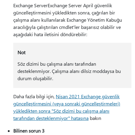
Exchange ServerExchange Server April güvenlik
güncelleştirmesini yükledikten sonra, çağrılan bir
çalışma alanı kullanılarak Exchange Yönetim Kabuğu
aracılığıyla çalıştırılan cmdlet'ler başarısız olabilir ve
aşağıdaki hata iletisini döndürebilir:
Not
Söz dizimi bu çalışma alanı tarafından
desteklenmiyor. Çalışma alanı dilsiz moddaysa bu
durum oluşabilir.
Daha fazla bilgi için,
Nisan 2021 Exchange güvenlik
güncelleştirmesini (veya sonraki güncelleştirmeleri)
yükledikten sonra "Söz dizimi bu çalışma alanı
tarafından desteklenmiyor" hatasına
bakın
Bilinen sorun 3