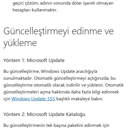
geçici çözüm, adının sonunda dolar işareti olmayan
hesapları kullanmaktır.
Güncelleştirmeyi edinme ve
yükleme
Yöntem 1: Microsoft Update
Bu güncelleştirme, Windows Update aracılığıyla
sunulmaktadır. Otomatik güncelleştirmeyi açtığınızda, bu
güncelleştirme otomatik olarak indirilir ve yüklenir. Otomatik
güncelleştirmeleri açma hakkında daha fazla bilgi edinmek
için
Windows Update: SSS
başlıklı makaleye bakın.
Yöntem 2: Microsoft Update Kataloğu
Bu güncelleştirmenin tek başına paketini edinmek için