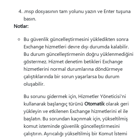
.msp dosyasının tam yolunu yazın ve Enter tuşuna
basın.
Notlar:
Bu güvenlik güncelleştirmesini yükledikten sonra
Exchange hizmetleri devre dışı durumda kalabilir.
Bu durum güncelleştirmenin doğru yüklenmediğini
göstermez. Hizmet denetim betikleri Exchange
hizmetlerini normal durumlarına döndürmeye
çalıştıklarında bir sorun yaşarlarsa bu durum
oluşabilir.
Bu sorunu gidermek için, Hizmetler Yöneticisi'ni
kullanarak başlangıç türünü
Otomatik
olarak geri
yükleyin ve etkilenen Exchange hizmetlerini el ile
başlatın. Bu sorundan kaçınmak için, yükseltilmiş
komut isteminde güvenlik güncelleştirmesini
çalıştırın. Ayrıcalığı yükseltilmiş bir Komut İstemi