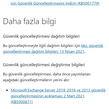
için Güvenlik Güncelleştirmesini indirin (KB5001779)
Daha fazla bilgi
Güvenlik güncelleştirmesi dağıtım bilgileri
Bu güncelleştirmeyle ilgili dağıtım bilgileri için
bkz. güvenlik
güncelleştirmesi dağıtım bilgileri: 13 Nisan 2021
.
Güvenlik güncelleştirmesi değiştirme bilgileri
Bu güvenlik güncelleştirmesi, daha önce yayımlanan
aşağıdaki güncelleştirmelerin yerini alır:
Microsoft Exchange Server 2019, 2016 ve 2013 güvenlik
güncelleştirmesinin açıklaması: 2 Mart 2021
(KB5000871)