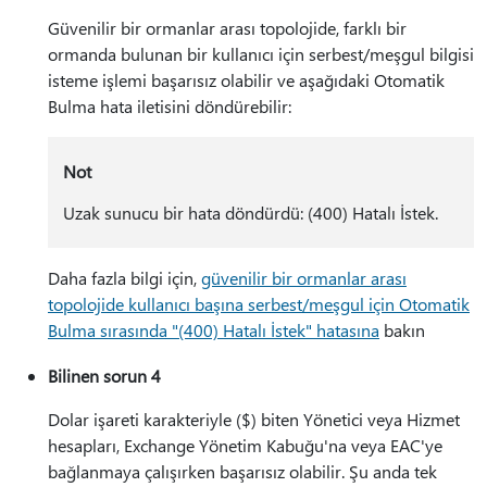
Güvenilir bir ormanlar arası topolojide, farklı bir
ormanda bulunan bir kullanıcı için serbest/meşgul bilgisi
isteme işlemi başarısız olabilir ve aşağıdaki Otomatik
Bulma hata iletisini döndürebilir:
Not
Uzak sunucu bir hata döndürdü: (400) Hatalı İstek.
Daha fazla bilgi için,
güvenilir bir ormanlar arası
topolojide kullanıcı başına serbest/meşgul için Otomatik
Bulma sırasında "(400) Hatalı İstek" hatasına
bakın
Bilinen sorun 4
Dolar işareti karakteriyle ($) biten Yönetici veya Hizmet
hesapları, Exchange Yönetim Kabuğu'na veya EAC'ye
bağlanmaya çalışırken başarısız olabilir. Şu anda tek