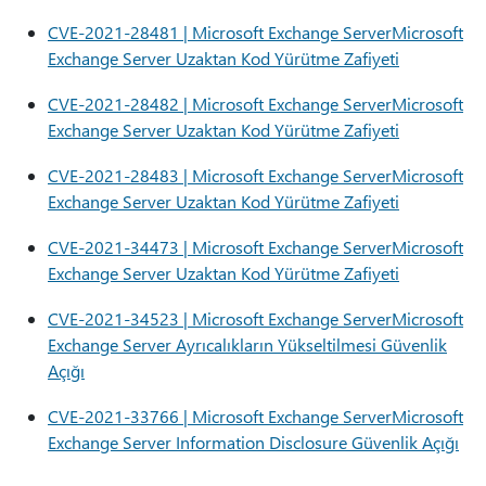
CVE-2021-28481 | Microsoft Exchange ServerMicrosoft
Exchange Server Uzaktan Kod Yürütme Zafiyeti
CVE-2021-28482 | Microsoft Exchange ServerMicrosoft
Exchange Server Uzaktan Kod Yürütme Zafiyeti
CVE-2021-28483 | Microsoft Exchange ServerMicrosoft
Exchange Server Uzaktan Kod Yürütme Zafiyeti
CVE-2021-34473 | Microsoft Exchange ServerMicrosoft
Exchange Server Uzaktan Kod Yürütme Zafiyeti
CVE-2021-34523 | Microsoft Exchange ServerMicrosoft
Exchange Server Ayrıcalıkların Yükseltilmesi Güvenlik
Açığı
CVE-2021-33766 | Microsoft Exchange ServerMicrosoft
Exchange Server Information Disclosure Güvenlik Açığı