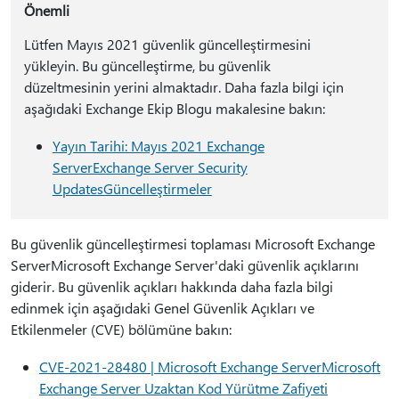
Önemli
Lütfen Mayıs 2021 güvenlik güncelleştirmesini
yükleyin. Bu güncelleştirme, bu güvenlik
düzeltmesinin yerini almaktadır. Daha fazla bilgi için
aşağıdaki Exchange Ekip Blogu makalesine bakın:
Yayın Tarihi: Mayıs 2021 Exchange
ServerExchange Server Security
UpdatesGüncelleştirmeler
Bu güvenlik güncelleştirmesi toplaması Microsoft Exchange
ServerMicrosoft Exchange Server'daki güvenlik açıklarını
giderir. Bu güvenlik açıkları hakkında daha fazla bilgi
edinmek için aşağıdaki Genel Güvenlik Açıkları ve
Etkilenmeler (CVE) bölümüne bakın:
CVE-2021-28480 | Microsoft Exchange ServerMicrosoft
Exchange Server Uzaktan Kod Yürütme Zafiyeti