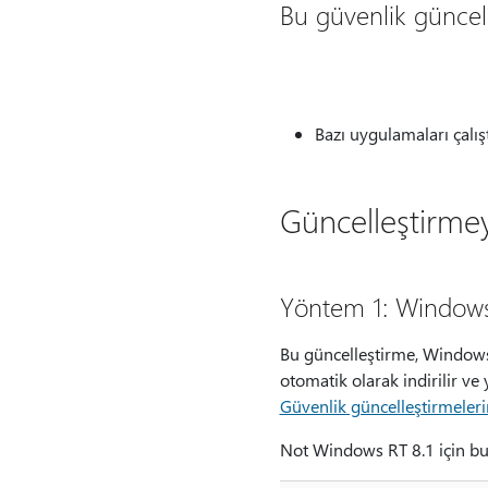
Bu güvenlik güncell
Bazı uygulamaları çalı
Güncelleştirme
Yöntem 1: Window
Bu güncelleştirme, Windows 
otomatik olarak indirilir ve
Güvenlik güncelleştirmeleri
Not Windows RT 8.1 için bu 