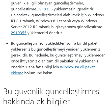
güvenlikle ilgili olmayan güncelleştirmeler,
güncelleştirme
2919355
yüklenmesini gerektirir.
Gelecekteki güncelleştirmeleri alabilmek için Windows
RT 8.1 tabanlı, Windows 8.1 tabanlı veya Windows
Server 2012 R2 tabanlı bilgisayarınıza güncelleştirme
2919355
yüklemenizi öneririz.
Bu güncelleştirmeyi yükledikten sonra bir dil paketi
yüklerseniz bu güncelleştirmeyi yeniden yüklemeniz
gereklidir. Bu nedenle, bu güncelleştirmeyi yüklemeden
önce ihtiyacınız olan tüm dil paketlerini yüklemenizi
öneririz. Daha fazla bilgi için
Windows'a dil paketi
ekleme
bölümüne bakın.
Bu güvenlik güncelleştirmesi
hakkında ek bilgiler