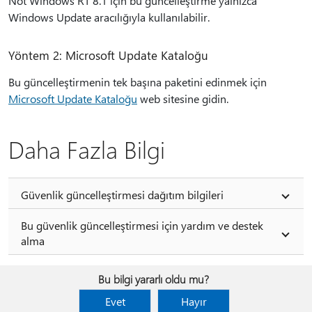
Not Windows RT 8.1 için bu güncelleştirme yalnızca
Windows Update aracılığıyla kullanılabilir.
Yöntem 2: Microsoft Update Kataloğu
Bu güncelleştirmenin tek başına paketini edinmek için
Microsoft Update Kataloğu
web sitesine gidin.
Daha Fazla Bilgi
Güvenlik güncelleştirmesi dağıtım bilgileri
Bu güvenlik güncelleştirmesi için yardım ve destek
alma
Bu bilgi yararlı oldu mu?
Evet
Hayır