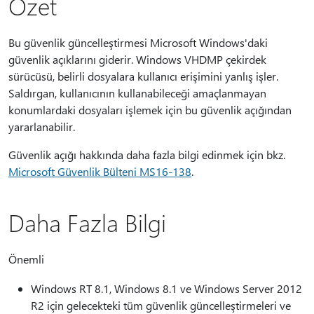
Özet
Bu güvenlik güncelleştirmesi Microsoft Windows'daki
güvenlik açıklarını giderir. Windows VHDMP çekirdek
sürücüsü, belirli dosyalara kullanıcı erişimini yanlış işler.
Saldırgan, kullanıcının kullanabileceği amaçlanmayan
konumlardaki dosyaları işlemek için bu güvenlik açığından
yararlanabilir.
Güvenlik açığı hakkında daha fazla bilgi edinmek için bkz.
Microsoft Güvenlik Bülteni MS16-138
.
Daha Fazla Bilgi
Önemli
Windows RT 8.1, Windows 8.1 ve Windows Server 2012
R2 için gelecekteki tüm güvenlik güncelleştirmeleri ve