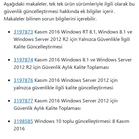
Aşağıdaki makaleler, tek tek ürün sürümleriyle ilgili olarak bu
güvenlik güncelleştirmesi hakkında ek bilgiler içerir.
Makaleler bilinen sorun bilgilerini içerebilir.
3197873
Kasım 2016 Windows RT 8.1, Windows 8.1 ve
Windows Server 2012 R2 için Yalnızca Güvenlikle İlgili
Kalite Güncelleştirmesi
3197874
Kasım 2016 Windows 8.1 ve Windows Server
2012 R2 için Güvenlik Aylık Kalite Toplaması
3197876
Kasım 2016 Windows Server 2012 için
yalnızca güvenlikle ilgili kalite güncelleştirmesi
3197877
Kasım 2016 Windows Server 2012 için
Güvenlik Aylık Kalite Toplaması
3198585
Windows 10 toplu güncelleştirmesi: 8 Kasım
2016