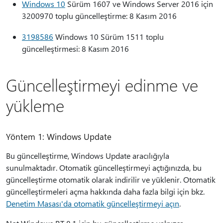
Windows 10
Sürüm 1607 ve Windows Server 2016 için
3200970 toplu güncelleştirme: 8 Kasım 2016
3198586
Windows 10 Sürüm 1511 toplu
güncelleştirmesi: 8 Kasım 2016
Güncelleştirmeyi edinme ve
yükleme
Yöntem 1: Windows Update
Bu güncelleştirme, Windows Update aracılığıyla
sunulmaktadır. Otomatik güncelleştirmeyi açtığınızda, bu
güncelleştirme otomatik olarak indirilir ve yüklenir. Otomatik
güncelleştirmeleri açma hakkında daha fazla bilgi için bkz.
Denetim Masası'da otomatik güncelleştirmeyi açın
.