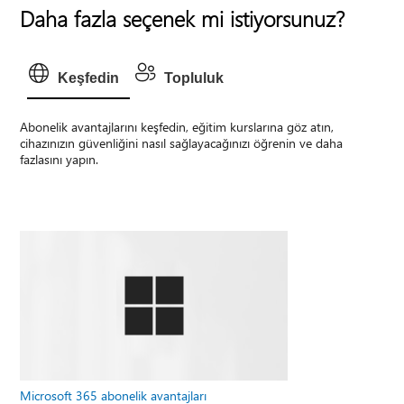
Daha fazla seçenek mi istiyorsunuz?
Keşfedin
Topluluk
Abonelik avantajlarını keşfedin, eğitim kurslarına göz atın,
cihazınızın güvenliğini nasıl sağlayacağınızı öğrenin ve daha
fazlasını yapın.
Microsoft 365 abonelik avantajları