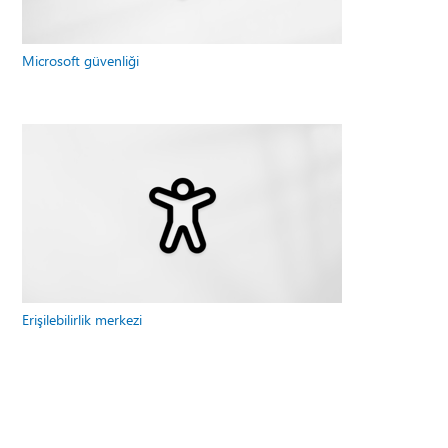
Microsoft güvenliği
Erişilebilirlik merkezi