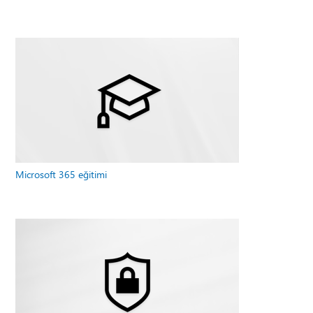
Microsoft 365 eğitimi