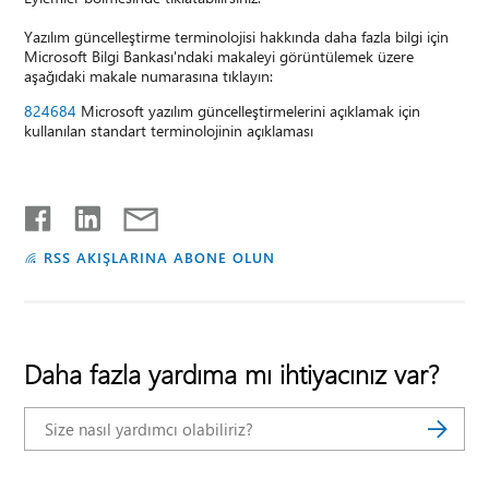
Yazılım güncelleştirme terminolojisi hakkında daha fazla bilgi için
Microsoft Bilgi Bankası'ndaki makaleyi görüntülemek üzere
aşağıdaki makale numarasına tıklayın:
824684
Microsoft yazılım güncelleştirmelerini açıklamak için
kullanılan standart terminolojinin açıklaması
RSS AKIŞLARINA ABONE OLUN
Daha fazla yardıma mı ihtiyacınız var?