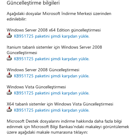
Güncelleştirme bilgileri
Aşağıdaki dosyalar Microsoft İndirme Merkezi üzerinden
edinilebilir:
Windows Server 2008 x64 Edition güncelleştirmesi
KB951725 paketini şimdi karşıdan yükle.
Itanium tabanlı sistemler için Windows Server 2008
Güncelleştirmesi
KB951725 paketini şimdi karşıdan yükle.
Windows Server 2008 Güncelleştirmesi
KB951725 paketini şimdi karşıdan yükle.
Windows Vista Güncelleştirmesi
KB951725 paketini şimdi karşıdan yükle.
X64 tabanlı sistemler için Windows Vista Güncelleştirmesi
KB951725 paketini şimdi karşıdan yükle.
Microsoft Destek dosyalarını indirme hakkında daha fazla bilgi
edinmek için Microsoft Bilgi Bankası'ndaki makaleyi görüntülemek
üzere aşağıdaki makale numarasına tıklayın: