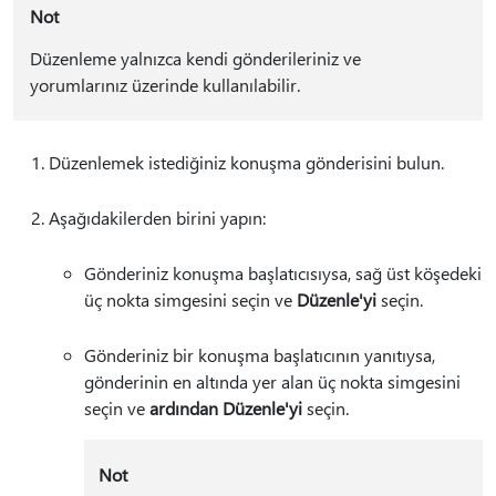
Not
Düzenleme yalnızca kendi gönderileriniz ve
yorumlarınız üzerinde kullanılabilir.
Düzenlemek istediğiniz konuşma gönderisini bulun.
Aşağıdakilerden birini yapın:
Gönderiniz konuşma başlatıcısıysa, sağ üst köşedeki
üç nokta simgesini seçin ve
Düzenle'yi
seçin.
Gönderiniz bir konuşma başlatıcının yanıtıysa,
gönderinin en altında yer alan üç nokta simgesini
seçin ve
ardından Düzenle'yi
seçin.
Not