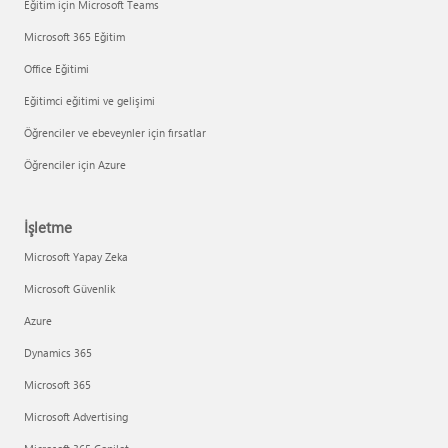
Eğitim için Microsoft Teams
Microsoft 365 Eğitim
Office Eğitimi
Eğitimci eğitimi ve gelişimi
Öğrenciler ve ebeveynler için fırsatlar
Öğrenciler için Azure
İşletme
Microsoft Yapay Zeka
Microsoft Güvenlik
Azure
Dynamics 365
Microsoft 365
Microsoft Advertising