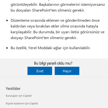
görüntüleyebilir. Başkalarının görmelerini istemiyorsanız
bu dosyaları SharePoint'ten silmeniz gerekir.
Düzenleme sırasında eklenen ve gönderilmeden önce
kaldırılan veya bırakılan ekler silme sırasında hatayla
karşılaşabilir. Bu durumda, bir uyarı iletisi görürsünüz ve
dosyayı SharePoint'ten silmeniz gerekir.
Bu özellik, Yerel Moddaki ağlar için kullanılabilir.
Bu bilgi yararlı oldu mu?
Evet
Hayır
Yenilikler
Kuruluşlar için Copilot
Kişisel kullanım için Copilot