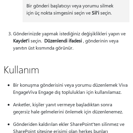
Bir gönderi başlatıcıyı veya yorumu silmek
için üç nokta simgesini seçin ve
Sil'i
seçin.
Gönderinizde yapmak istediğiniz değişiklikleri yapın ve
Kaydet'i
seçin.
Düzenlendi ifadesi
, gönderinin veya
yanıtın üst kısmında görünür.
Kullanım
Bir konuşma gönderisini veya yorumu düzenlemek Viva
EngageViva Engage dış toplulukları için kullanılamaz.
Anketler, kişiler yanıt vermeye başladıktan sonra
geçersiz hale gelmelerini önlemek için düzenlenemez.
Gönderiden kaldırılan ekler SharePoint'ten silinmez ve
SharePoint sitesine erişimi olan herkes bunları