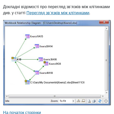
Докладні відомості про перегляд зв’язків між клітинками
див. у статті
Перегляд зв’язків між клітинками
.
На початок сторінки