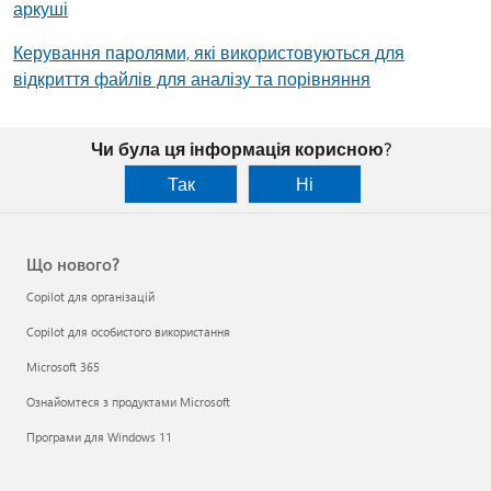
аркуші
Керування паролями, які використовуються для
відкриття файлів для аналізу та порівняння
Чи була ця інформація корисною?
Так
Ні
Що нового?
Copilot для організацій
Copilot для особистого використання
Microsoft 365
Ознайомтеся з продуктами Microsoft
Програми для Windows 11