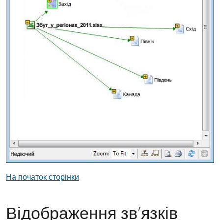
На початок сторінки
Відображення зв’язків