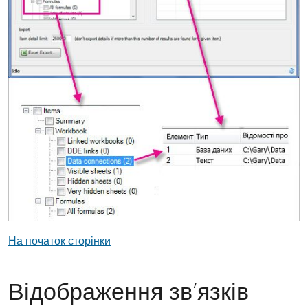
На початок сторінки
Відображення зв’язків