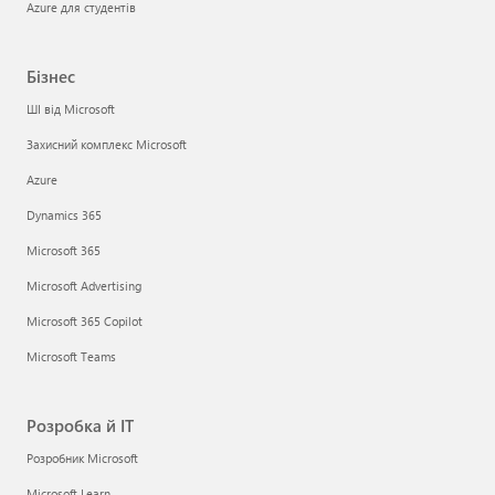
Azure для студентів
Бізнес
ШІ від Microsoft
Захисний комплекс Microsoft
Azure
Dynamics 365
Microsoft 365
Microsoft Advertising
Microsoft 365 Copilot
Microsoft Teams
Розробка й ІТ
Розробник Microsoft
Microsoft Learn