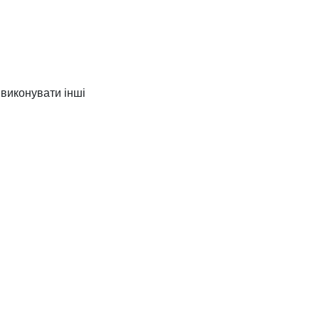
ь виконувати інші