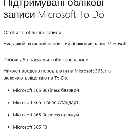
Підтримувані облікові
записи Microsoft To Do
Особисті облікові записи
Будь-який активний особистий обліковий запис Microsoft.
Робочі або навчальні облікові записи
Нижче наведено передплати на Microsoft 365, які
включають ліцензію на To-Do.
Microsoft 365 Business базовий
Microsoft 365 Бізнес Стандарт
Microsoft 365 Business преміум
Microsoft 365 F3