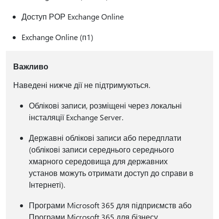
Доступ РОР Exchange Online
Exchange Online (п1)
Важливо
Наведені нижче дії не підтримуються.
Облікові записи, розміщені через локальні
інсталяції Exchange Server.
Державні облікові записи або передплати
(облікові записи середнього середнього
хмарного середовища для державних
установ можуть отримати доступ до справи в
Інтернеті).
Програми Microsoft 365 для підприємств або
Програми Microsoft 365 для бізнесу.