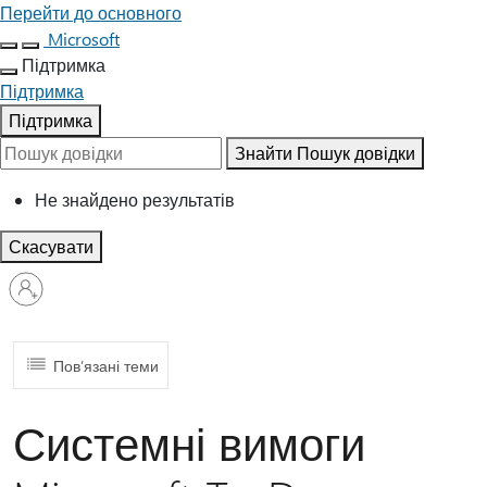
Перейти до основного
Microsoft
Підтримка
Підтримка
Підтримка
Знайти
Пошук довідки
Не знайдено результатів
Скасувати
Увійдіть
у
свій
обліковий
запис
Пов’язані теми
Системні вимоги