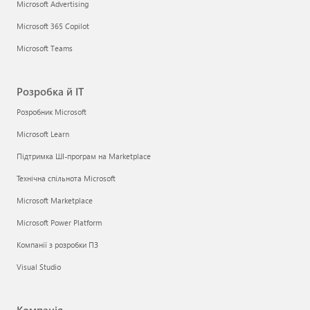
Microsoft Advertising
Microsoft 365 Copilot
Microsoft Teams
Розробка й ІТ
Розробник Microsoft
Microsoft Learn
Підтримка ШІ-програм на Marketplace
Технічна спільнота Microsoft
Microsoft Marketplace
Microsoft Power Platform
Компанії з розробки ПЗ
Visual Studio