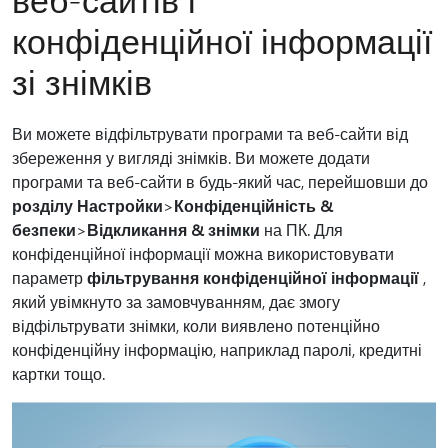
конфіденційної інформації
зі знімків
Ви можете відфільтрувати програми та веб-сайти від
збереження у вигляді знімків. Ви можете додати
програми та веб-сайти в будь-який час, перейшовши до
розділу Настройки
>
Конфіденційність &
безпеки
>
Відкликання & знімки
на ПК. Для
конфіденційної інформації можна використовувати
параметр
фільтрування конфіденційної інформації
,
який увімкнуто за замовчуванням, дає змогу
відфільтрувати знімки, коли виявлено потенційно
конфіденційну інформацію, наприклад паролі, кредитні
картки тощо.