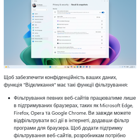
Щоб забезпечити конфіденційність ваших даних,
функція "Відкликання" має такі функції фільтрування:
Фільтрування певних веб-сайтів працюватиме лише
в підтримуваних браузерах, таких як Microsoft Edge,
Firefox, Opera та Google Chrome. Ви завжди можете
відфільтрувати всі дії в інтернеті, додавши фільтр
програми для браузера. Щоб додати підтримку
фільтрування веб-сайтів, розробникам потрібно