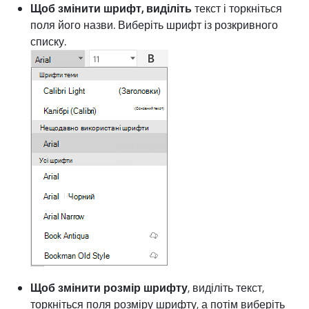
Щоб змінити шрифт, виділіть
текст і торкніться
поля його назви. Виберіть шрифт із розкривного
списку.
Щоб змінити розмір шрифту
, виділіть текст,
торкніться поля розміру шрифту, а потім виберіть