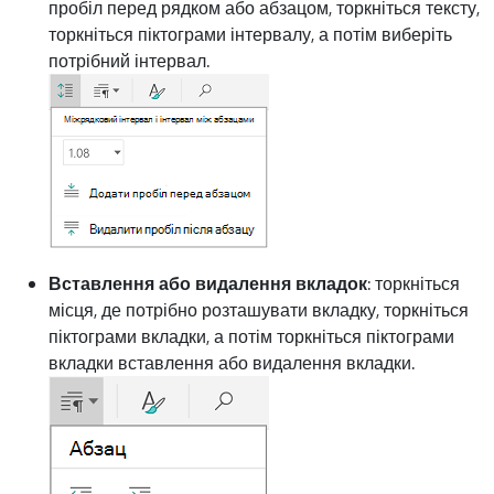
пробіл перед рядком або абзацом, торкніться тексту,
торкніться піктограми інтервалу, а потім виберіть
потрібний інтервал.
Вставлення або видалення вкладок
: торкніться
місця, де потрібно розташувати вкладку, торкніться
піктограми вкладки, а потім торкніться піктограми
вкладки вставлення або видалення вкладки.