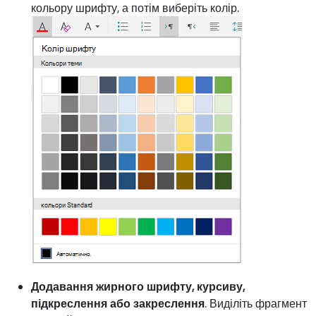
кольору шрифту, а потім виберіть колір.
Додавання жирного шрифту, курсиву,
підкреслення або закреслення
. Виділіть фрагмент