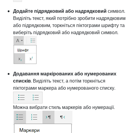
Додайте підрядковий або надрядковий
символ.
Виділіть текст, який потрібно зробити надрядковим
або підрядковим, торкніться піктограми шрифту та
виберіть підрядковий або надрядковий символ.
Додавання маркірованих або нумерованих
списків
. Виділіть текст, а потім торкніться
піктограми маркера або нумерованого списку.
Можна вибрати стиль маркерів або нумерації.