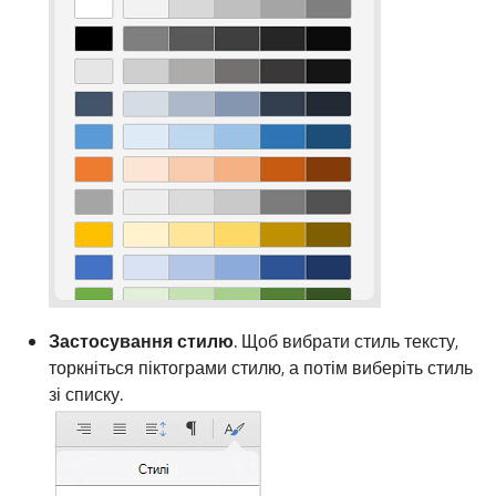
Застосування стилю
. Щоб вибрати стиль тексту,
торкніться піктограми стилю, а потім виберіть стиль
зі списку.