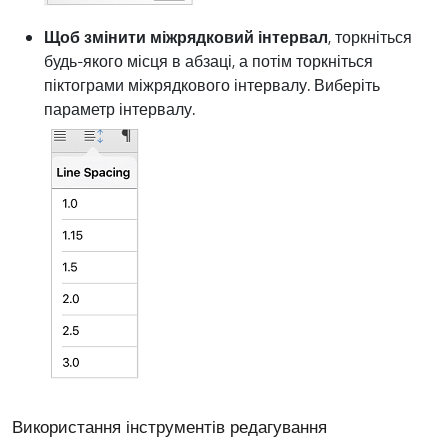
Щоб змінити міжрядковий інтервал
, торкніться
будь-якого місця в абзаці, а потім торкніться
піктограми міжрядкового інтервалу. Виберіть
параметр інтервалу.
Використання інструментів редагування