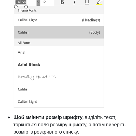
Щоб змінити розмір шрифту
, виділіть текст,
торкніться поля розміру шрифту, а потім виберіть
розмір із розкривного списку.