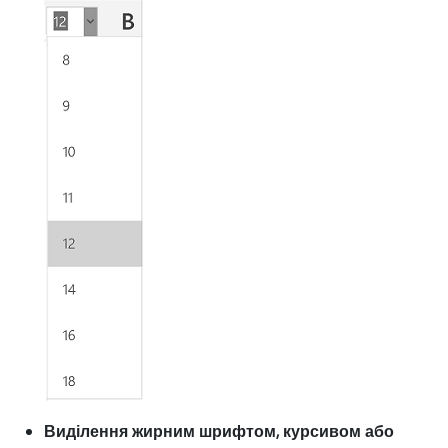
Виділення жирним шрифтом, курсивом або