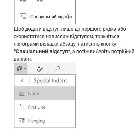
Щоб додати відступ лише до першого рядка або
скористатися навислим відступом, торкніться
піктограми вкладки абзацу, натисніть кнопку
"Спеціальний відступ
", а потім виберіть потрібний
варіант.