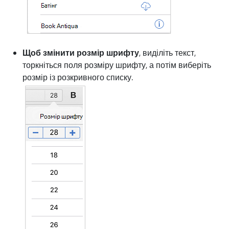
Щоб змінити розмір шрифту
, виділіть текст,
торкніться поля розміру шрифту, а потім виберіть
розмір із розкривного списку.