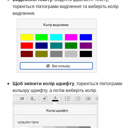
торкніться піктограми виділення та виберіть колір
виділення.
Щоб змінити колір шрифту
, торкніться піктограми
кольору шрифту, а потім виберіть колір.