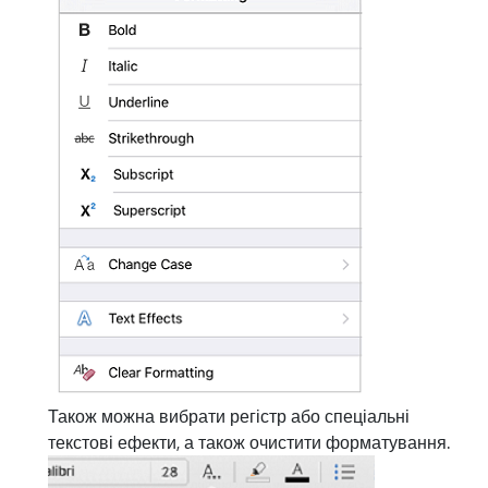
Також можна вибрати регістр або спеціальні
текстові ефекти, а також очистити форматування.