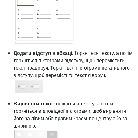
Додати відступ в абзаці
. Торкніться тексту, а потім
торкніться піктограми відступу, щоб перемістити
текст праворуч. Торкніться піктограми негативного
відступу, щоб перемістити текст ліворуч.
Вирівняти текст:
торкніться тексту, а потім
торкніться відповідної піктограми, щоб вирівняти
його за лівим або правим краєм, по центру або за
шириною.