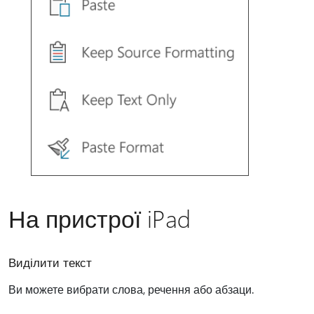
На пристрої iPad
Виділити текст
Ви можете вибрати слова, речення або абзаци.