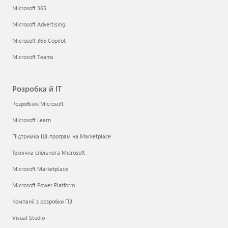
Microsoft 365
Microsoft Advertising
Microsoft 365 Copilot
Microsoft Teams
Розробка й ІТ
Розробник Microsoft
Microsoft Learn
Підтримка ШІ-програм на Marketplace
Технічна спільнота Microsoft
Microsoft Marketplace
Microsoft Power Platform
Компанії з розробки ПЗ
Visual Studio