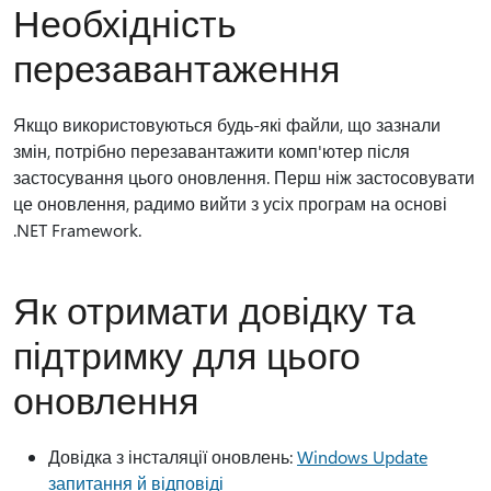
Необхідність
перезавантаження
Якщо використовуються будь-які файли, що зазнали
змін, потрібно перезавантажити комп'ютер після
застосування цього оновлення. Перш ніж застосовувати
це оновлення, радимо вийти з усіх програм на основі
.NET Framework.
Як отримати довідку та
підтримку для цього
оновлення
Довідка з інсталяції оновлень:
Windows Update
запитання й відповіді