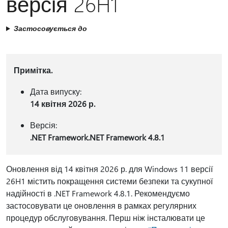
версія 26H1
Застосовується до
Примітка.
Дата випуску:
14 квітня 2026 р.
Версія:
.NET Framework.NET Framework 4.8.1
Оновлення від 14 квітня 2026 р. для Windows 11 версії
26H1 містить покращення системи безпеки та сукупної
надійності в .NET Framework 4.8.1. Рекомендуємо
застосовувати це оновлення в рамках регулярних
процедур обслуговування. Перш ніж інсталювати це