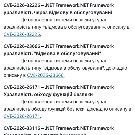
CVE-2026-32226 – .NET Framework.NET Framework
уразливість через відмову в обслуговуванні
Це оновлення системи безпеки усуває
вразливість типу «відмова в обслуговуванні», описану в
CVE-2026-32226.
CVE-2026-23666 – .NET Framework.NET Framework
уразливість "відмова в обслуговуванні"
Це оновлення системи безпеки усуває
вразливість типу "відмова в обслуговуванні", докладно
описану в
CVE-2026-23666.
CVE-2026-26171 – .NET Framework.NET Framework
Уразливість обходу функцій безпеки
Це оновлення системи безпеки усуває
вразливість обходу функцій безпеки, докладно описану в
CVE-2026-26171.
CVE-2026-33116 – .NET Framework.NET Framework