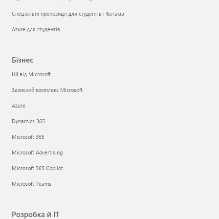
Спеціальні пропозиції для студентів і батьків
Azure для студентів
Бізнес
ШІ від Microsoft
Захисний комплекс Microsoft
Azure
Dynamics 365
Microsoft 365
Microsoft Advertising
Microsoft 365 Copilot
Microsoft Teams
Розробка й ІТ