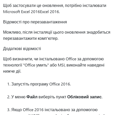
Щоб застосувати це оновлення, потрібно інсталювати
Microsoft Excel 2016Excel 2016.
Відомості про перезавантаження
Можливо, після інсталяції цього оновлення знадобиться
перезавантажити комп'ютер.
Додаткові відомості
Щоб визначити, чи інстальовано Office за допомогою
технології "Office умить" або MSI, виконайте наведені
нижче дії.
Запустіть програму Office 2016.
У меню
Файл
виберіть пункт
Обліковий запис
.
Якщо Office 2016 інстальовано за допомогою