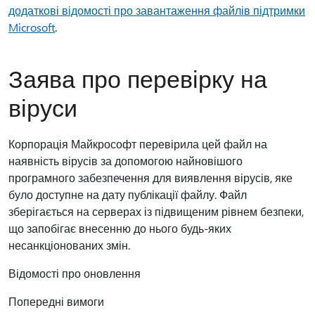
додаткові відомості про завантаження файлів підтримки
Microsoft
.
Заява про перевірку на
віруси
Корпорація Майкрософт перевірила цей файл на
наявність вірусів за допомогою найновішого
програмного забезпечення для виявлення вірусів, яке
було доступне на дату публікації файлу. Файл
зберігається на серверах із підвищеним рівнем безпеки,
що запобігає внесенню до нього будь-яких
несанкціонованих змін.
Відомості про оновлення
Попередні вимоги