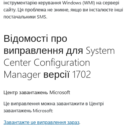
інструментарію керування Windows (WMI) на сервері
сайту. Ця проблема не зникне, якщо ви інсталюєте інші
постачальники SMS.
Відомості про
виправлення для System
Center Configuration
Manager версії 1702
Центр завантажень Microsoft
Це виправлення можна завантажити в Центрі
завантажень Microsoft:
Завантажте це виправлення зараз
.