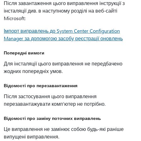
Після завантаження цього виправлення інструкції з
інсталяції див. в наступному розділі на веб-сайті
Microsoft:
Імпорт виправлень до System Center Configuration
Manager за допомогою засобу реєстрації оновлень
Попередні вимоги
Для інсталяції цього виправлення не передбачено
жодних попередніх умов.
Відомості про перезавантаження
Після застосування цього виправлення
перезавантажувати комп'ютер не потрібно.
Відомості про заміну поточних виправлень
Це виправлення не замінює собою будь-які раніше
випущені виправлення.