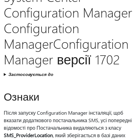
Configuration Manager
Configuration
ManagerConfiguration
Manager версії 1702
Застосовується до
Ознаки
Після запуску Configuration Manager інсталяції, щоб
вказати додаткового постачальника SMS, усі попередні
відомості про Постачальника видаляються з класу
SMS_ProviderLocation
, який зберігається в базі даних