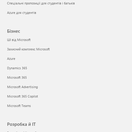
Спеціальні пропозиції для студентів і батьків
Azure для студентів
Бізнес
ШІ від Microsoft
Захисний комплекс Microsoft
Azure
Dynamics 365
Microsoft 365
Microsoft Advertising
Microsoft 365 Copilot
Microsoft Teams
Розробка й ІТ