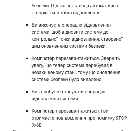
безпеки. Під час інсталяції автоматично
створюється точка відновлення.
Ви виконуєте операцію відновлення
системи, щоб відновити систему до
контрольної точки відновлення, створеної
цим оновленням системи безпеки.
Комп'ютер перезавантажиться. Зверніть
увагу, що тепер система перебуває в
незахищеному стані, тому що оновлення
системи безпеки було видалено.
Ви спробуєте скасувати операцію
відновлення системи.
Комп'ютер перезавантажиться, і ви
отримаєте повідомлення про помилку STOP
0x6B.