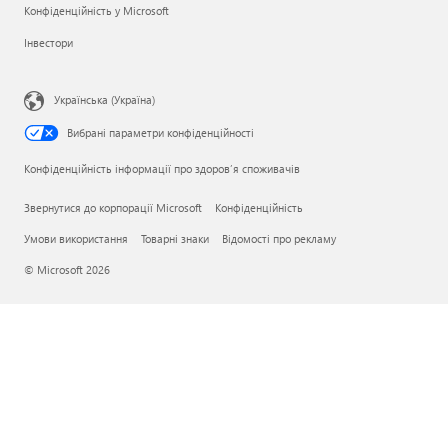
Конфіденційність у Microsoft
Інвестори
Українська (Україна)
Вибрані параметри конфіденційності
Конфіденційність інформації про здоров’я споживачів
Звернутися до корпорації Microsoft
Конфіденційність
Умови використання
Товарні знаки
Відомості про рекламу
© Microsoft 2026