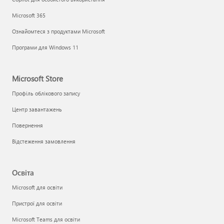
Microsoft 365
Ознайомтеся з продуктами Microsoft
Програми для Windows 11
Microsoft Store
Профіль облікового запису
Центр завантажень
Повернення
Відстеження замовлення
Освіта
Microsoft для освіти
Пристрої для освіти
Microsoft Teams для освіти