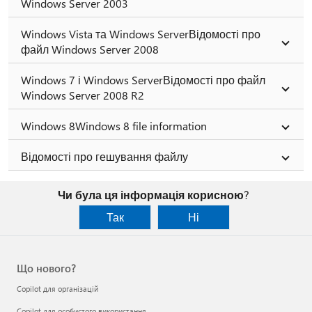
Windows Server 2003
Windows Vista та Windows ServerВідомості про
файл Windows Server 2008
Windows 7 і Windows ServerВідомості про файл
Windows Server 2008 R2
Windows 8Windows 8 file information
Відомості про гешування файлу
Чи була ця інформація корисною?
Так
Ні
Що нового?
Copilot для організацій
Copilot для особистого використання